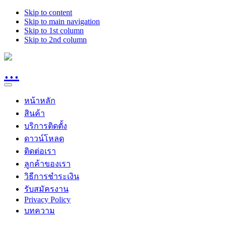
Skip to content
Skip to main navigation
Skip to 1st column
Skip to 2nd column
หน้าหลัก
สินค้า
บริการติดตั้ง
ดาวน์โหลด
ติดต่อเรา
ลูกค้าของเรา
วิธีการชำระเงิน
รับสมัครงาน
Privacy Policy
บทความ