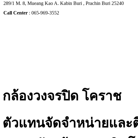
289/1 M. 8, Mueang Kao A. Kabin Buri , Prachin Buri 25240
Call Center
: 065-969-3552
กล้องวงจรปิด โคราช
ตัวแทนจัดจำหน่ายและต