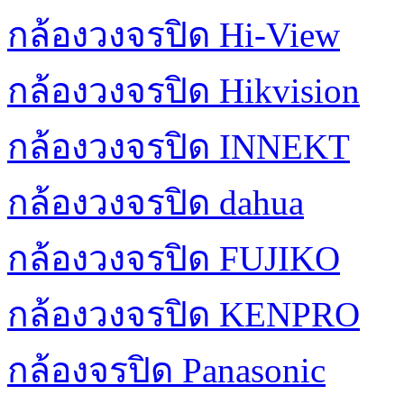
กล้องวงจรปิด Hi-View
กล้องวงจรปิด Hikvision
กล้องวงจรปิด INNEKT
กล้องวงจรปิด dahua
กล้องวงจรปิด FUJIKO
กล้องวงจรปิด KENPRO
กล้องจรปิด Panasonic