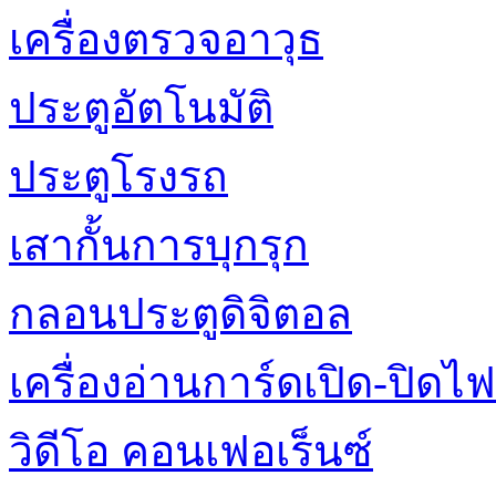
เครื่องตรวจอาวุธ
ประตูอัตโนมัติ
ประตูโรงรถ
เสากั้นการบุกรุก
กลอนประตูดิจิตอล
เครื่องอ่านการ์ดเปิด-ปิดไฟ
วิดีโอ คอนเฟอเร็นซ์