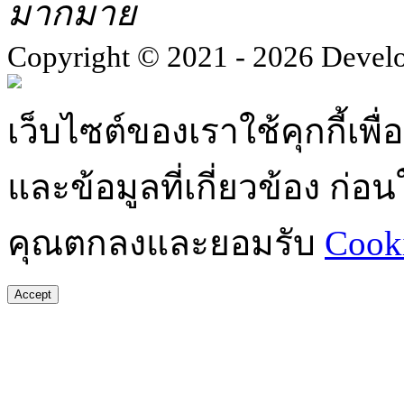
มากมาย
Copyright © 2021 - 2026 Devel
เว็บไซต์ของเราใช้คุกกี้เ
และข้อมูลที่เกี่ยวข้อง ก่
คุณตกลงและยอมรับ
Cooki
Accept