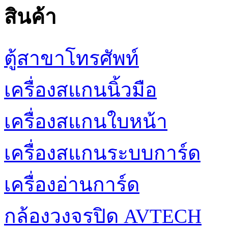
สินค้า
ตู้สาขาโทรศัพท์
เครื่องสแกนนิ้วมือ
เครื่องสแกนใบหน้า
เครื่องสแกนระบบการ์ด
เครื่องอ่านการ์ด
กล้องวงจรปิด AVTECH