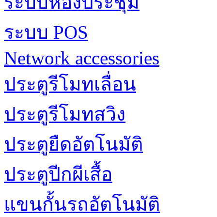
ระบบห้องประชุม
ระบบ POS
Network accessories
ประตูรีโมทเลื่อน
ประตูรีโมทสวิง
ประตูยืดอัตโนมัติ
ประตูปีกผีเสื้อ
แขนกั้นรถอัตโนมัติ