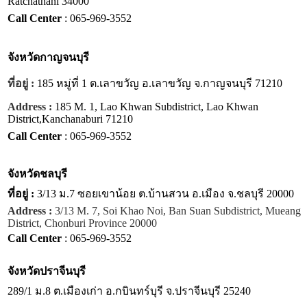
Ratchathani 34000
Call Center
: 065-969-3552
จังหวัด
กาญจนบุรี
ที่อยู่ :
185 หมู่ที่ 1 ต.เลาขวัญ อ.เลาขวัญ จ.กาญจนบุรี 71210
Address :
185 M. 1, Lao Khwan Subdistrict, Lao Khwan
District,Kanchanaburi 71210
Call Center
: 065-969-3552
จังหวัด
ชลบุรี
ที่อยู่ :
3/13 ม.7 ซอยเขาน้อย ต.บ้านสวน อ.เมือง จ.ชลบุรี 20000
Address :
3/13 M. 7, Soi Khao Noi, Ban Suan Subdistrict, Mueang
District, Chonburi Province 20000
Call Center
: 065-969-3552
จังหวัด
ปราจีนบุรี
289/1 ม.8 ต.เมืองเก่า อ.กบินทร์บุรี จ.ปราจีนบุรี 25240