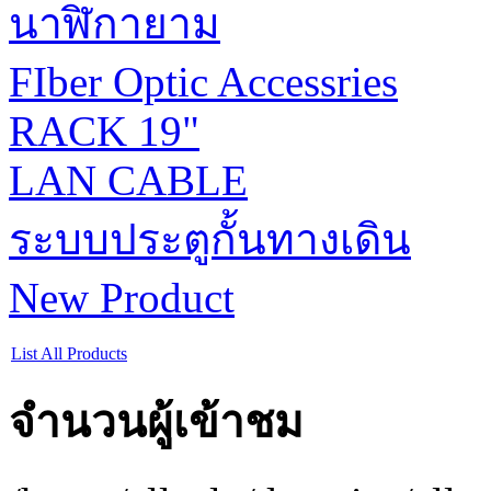
นาฬิกายาม
FIber Optic Accessries
RACK 19"
LAN CABLE
ระบบประตูกั้นทางเดิน
New Product
List All Products
จำนวนผู้เข้าชม