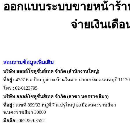
ออกแบบระบบขายหน้าร้า
จ่ายเงินเดื
สอบถามข้อมูลเพิ่มเติม
บริษัท ออลล์โซลูชั่นส์เทค จำกัด (สำนักงานใหญ่)
ที่อยู่ :
47/316 ถ.ป๊อปปูล่า ต.บ้านใหม่ อ.ปากเกร็ด จ.นนทบุรี 11120
โทร : 02-0123795
บริษัท ออลล์โซลูชั่นส์เทค จำกัด (สาขา นครราชสีมา)
ที่อยู่ :
เลขที่ 899/33 หมู่ที่ 7 ต.ปรุใหญ่ อ.เมืองนครราชสีมา
จ.นครราชสีมา 30000
มือถือ
: 065-969-3552