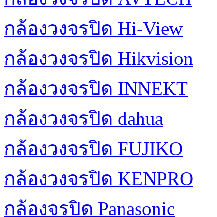
กล้องวงจรปิด Hi-View
กล้องวงจรปิด Hikvision
กล้องวงจรปิด INNEKT
กล้องวงจรปิด dahua
กล้องวงจรปิด FUJIKO
กล้องวงจรปิด KENPRO
กล้องจรปิด Panasonic