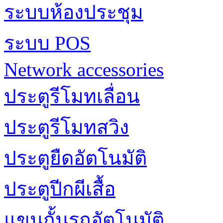
ระบบห้องประชุม
ระบบ POS
Network accessories
ประตูรีโมทเลื่อน
ประตูรีโมทสวิง
ประตูยืดอัตโนมัติ
ประตูปีกผีเสื้อ
แขนกั้นรถอัตโนมัติ