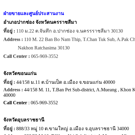
ฝ่ายขายและศูนย์ประสานงาน
อำเภอปากช่อง จังหวัดนครราชสีมา
ที่อยู่ :
110 ม.22 ต.จันทึก อ.ปากช่อง จ.นครรราชสีมา 30130
Address :
110 M. 22 Ban Bo Nam Thip, T.Chan Tuk Sub, A.Pak C
Nakhon Ratchasima 30130
Call Center :
065-969-3552
จังหวัด
ขอนแก่น
ที่อยู่ :
44/158 ม.11 ต.บ้านเป็ด อ.เมือง จ.ขอนแก่น 40000
Address :
44/158 M. 11, T.Ban Pet Sub-district, A.Mueang , Khon 
40000
Call Center
: 065-969-3552
จังหวัด
อุบลราชธานี
ที่อยู่ :
888/33 หมู่ 10 ต.ขามใหญ่ อ.เมือง จ.อุบลราชธานี 34000