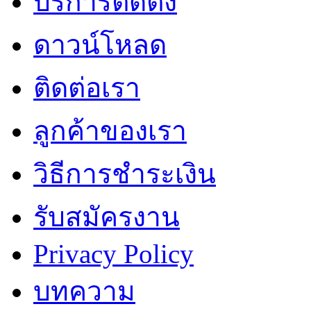
บริการติดตั้ง
ดาวน์โหลด
ติดต่อเรา
ลูกค้าของเรา
วิธีการชำระเงิน
รับสมัครงาน
Privacy Policy
บทความ