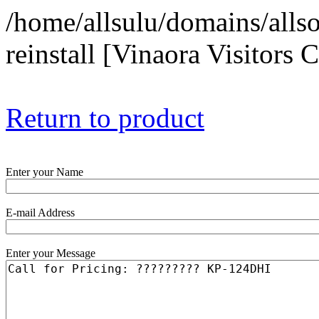
/home/allsulu/domains/alls
reinstall [Vinaora Visitors
Return to product
Enter your Name
E-mail Address
Enter your Message