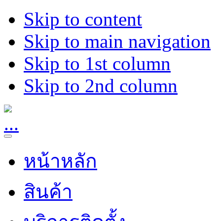
Skip to content
Skip to main navigation
Skip to 1st column
Skip to 2nd column
หน้าหลัก
สินค้า