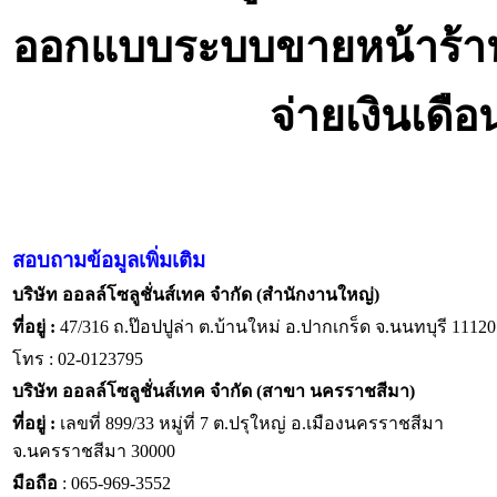
ออกแบบระบบขายหน้าร้า
จ่ายเงินเดื
สอบถามข้อมูลเพิ่มเติม
บริษัท ออลล์โซลูชั่นส์เทค จำกัด (สำนักงานใหญ่)
ที่อยู่ :
47/316 ถ.ป๊อปปูล่า ต.บ้านใหม่ อ.ปากเกร็ด จ.นนทบุรี 11120
โทร : 02-0123795
บริษัท ออลล์โซลูชั่นส์เทค จำกัด (สาขา นครราชสีมา)
ที่อยู่ :
เลขที่ 899/33 หมู่ที่ 7 ต.ปรุใหญ่ อ.เมืองนครราชสีมา
จ.นครราชสีมา 30000
มือถือ
: 065-969-3552