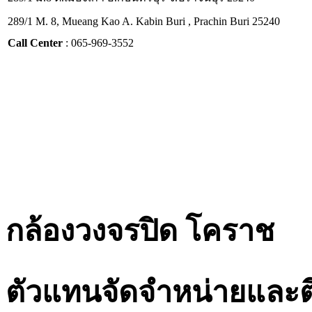
289/1 M. 8, Mueang Kao A. Kabin Buri , Prachin Buri 25240
Call Center
: 065-969-3552
กล้องวงจรปิด โคราช
ตัวแทนจัดจำหน่ายและต