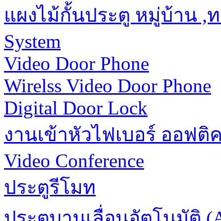
แผงไม้กั้นประตู หมู่บ้าน 
System
Video Door Phone
Wirelss Video Door Phone
Digital Door Lock
งานเข้าหัวไฟเบอร์ ออฟติ
Video Conference
ประตูรีโมท
ประตูบานเลื่อนอัตโนมัติ (