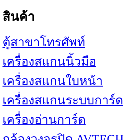
สินค้า
ตู้สาขาโทรศัพท์
เครื่องสแกนนิ้วมือ
เครื่องสแกนใบหน้า
เครื่องสแกนระบบการ์ด
เครื่องอ่านการ์ด
กล้องวงจรปิด AVTECH