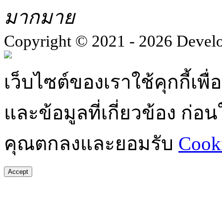
มากมาย
Copyright © 2021 - 2026 Devel
เว็บไซต์ของเราใช้คุกกี้เ
และข้อมูลที่เกี่ยวข้อง ก่
คุณตกลงและยอมรับ
Cooki
Accept