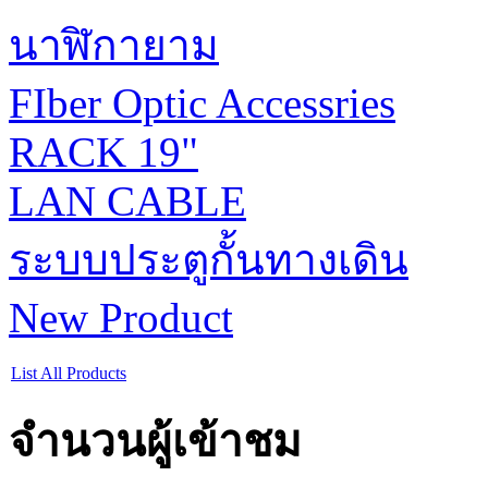
นาฬิกายาม
FIber Optic Accessries
RACK 19"
LAN CABLE
ระบบประตูกั้นทางเดิน
New Product
List All Products
จำนวนผู้เข้าชม