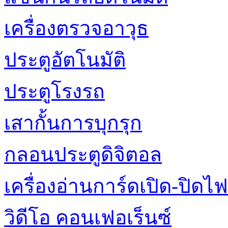
เครื่องตรวจอาวุธ
ประตูอัตโนมัติ
ประตูโรงรถ
เสากั้นการบุกรุก
กลอนประตูดิจิตอล
เครื่องอ่านการ์ดเปิด-ปิดไฟ
วิดีโอ คอนเฟอเร็นซ์