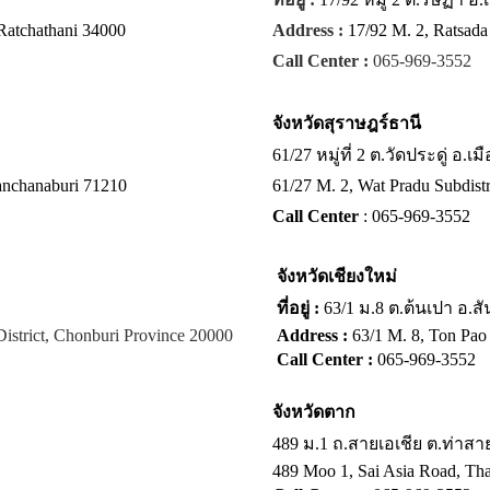
Ratchathani 34000
Address :
17/92 M. 2, Ratsada
Call Center :
065-969-3552
จังหวัด
สุราษฎร์ธานี
61/27 หมู่ที่ 2 ต.วัดประดู่ อ.
anchanaburi 71210
61/27 M. 2, Wat Pradu Subdistr
Call Center
: 065-969-3552
จังหวัด
เชียงใหม่
ที่อยู่ :
63/1 ม.8 ต.ต้นเปา อ.ส
istrict, Chonburi Province 20000
Address :
63/1 M. 8, Ton Pao 
Call Center :
065-969-3552
จังหวัด
ตาก
489 ม.1 ถ.สายเอเชีย ต.ท่าส
489 Moo 1, Sai Asia Road, Tha 