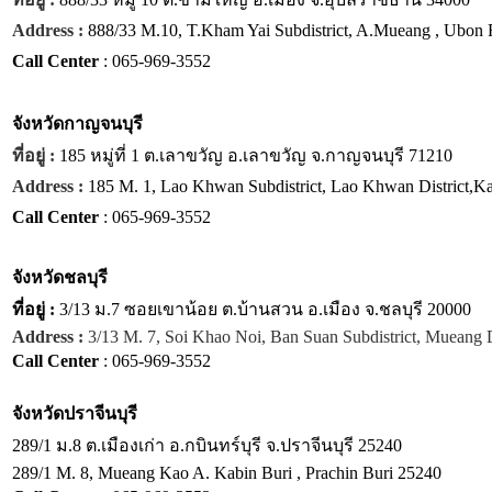
Address :
888/33 M.10, T.Kham Yai Subdistrict, A.Mueang , Ubon 
Call Center
: 065-969-3552
จังหวัด
กาญจนบุรี
ที่อยู่ :
185 หมู่ที่ 1 ต.เลาขวัญ อ.เลาขวัญ จ.กาญจนบุรี 71210
Address :
185 M. 1, Lao Khwan Subdistrict, Lao Khwan District,K
Call Center
: 065-969-3552
จังหวัด
ชลบุรี
ที่อยู่ :
3/13 ม.7 ซอยเขาน้อย ต.บ้านสวน อ.เมือง จ.ชลบุรี 20000
Address :
3/13 M. 7, Soi Khao Noi, Ban Suan Subdistrict, Mueang D
Call Center
: 065-969-3552
จังหวัด
ปราจีนบุรี
289/1 ม.8 ต.เมืองเก่า อ.กบินทร์บุรี จ.ปราจีนบุรี 25240
289/1 M. 8, Mueang Kao A. Kabin Buri , Prachin Buri 25240