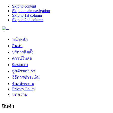
Skip to content
Skip to main navigation
Skip to 1st column
Skip to 2nd column
หน้าหลัก
สินค้า
บริการติดตั้ง
ดาวน์โหลด
ติดต่อเรา
ลูกค้าของเรา
วิธีการชำระเงิน
รับสมัครงาน
Privacy Policy
บทความ
สินค้า