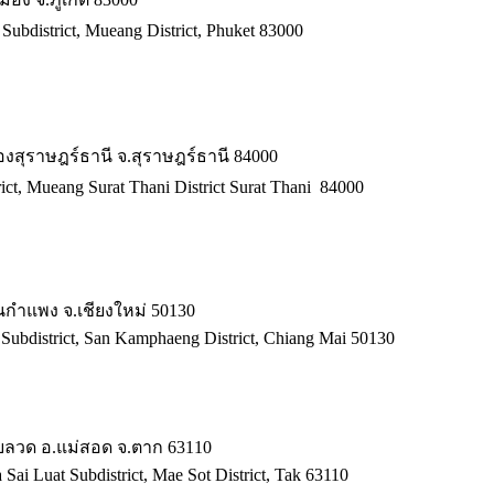
 Subdistrict, Mueang District, Phuket 83000
เมืองสุราษฎร์ธานี จ.สุราษฎร์ธานี 84000
ict, Mueang Surat Thani District Surat Thani 84000
ันกำแพง จ.เชียงใหม่ 50130
Subdistrict, San Kamphaeng District, Chiang Mai 50130
ายลวด อ.แม่สอด จ.ตาก 63110
Sai Luat Subdistrict, Mae Sot District, Tak 63110