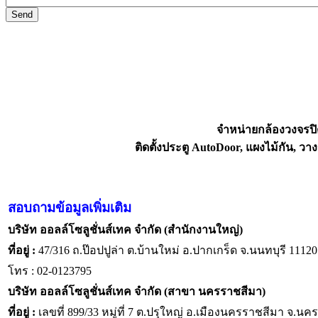
จำหน่ายกล้องวงจรปิ
ติดตั้งประตู AutoDoor, แผงไม้กัน,
สอบถามข้อมูลเพิ่มเติม
บริษัท ออลล์โซลูชั่นส์เทค จำกัด (สำนักงานใหญ่)
ที่อยู่ :
47/316 ถ.ป๊อปปูล่า ต.บ้านใหม่ อ.ปากเกร็ด จ.นนทบุรี 11120
โทร : 02-0123795
บริษัท ออลล์โซลูชั่นส์เทค จำกัด (สาขา นครราชสีมา)
ที่อยู่ :
เลขที่ 899/33 หมู่ที่ 7 ต.ปรุใหญ่ อ.เมืองนครราชสีมา จ.น