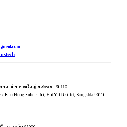
h@gmail.com
onstech
.คอหงส์ อ.หาดใหญ่ จ.สงขลา 90110
6, Kho Hong Subdistrict, Hat Yai District, Songkhla 90110
เมือง จ.ภูเก็ต 83000