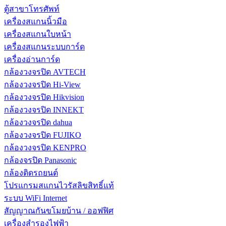
ตู้สาขาโทรศัพท์
เครื่องสแกนนิ้วมือ
เครื่องสแกนใบหน้า
เครื่องสแกนระบบการ์ด
เครื่องอ่านการ์ด
กล้องวงจรปิด AVTECH
กล้องวงจรปิด Hi-View
กล้องวงจรปิด Hikvision
กล้องวงจรปิด INNEKT
กล้องวงจรปิด dahua
กล้องวงจรปิด FUJIKO
กล้องวงจรปิด KENPRO
กล้องจรปิด Panasonic
กล้องติดรถยนต์
โปรแกรมสแกนไวรัสลิขสิทธิ์แท้
ระบบ WiFi Internet
สัญญาณกันขโมยบ้าน / ออฟฟิศ
เครื่องสำรองไฟฟ้า