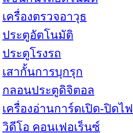
เครื่องตรวจอาวุธ
ประตูอัตโนมัติ
ประตูโรงรถ
เสากั้นการบุกรุก
กลอนประตูดิจิตอล
เครื่องอ่านการ์ดเปิด-ปิดไฟ
วิดีโอ คอนเฟอเร็นซ์