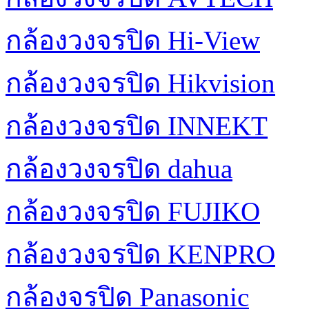
กล้องวงจรปิด Hi-View
กล้องวงจรปิด Hikvision
กล้องวงจรปิด INNEKT
กล้องวงจรปิด dahua
กล้องวงจรปิด FUJIKO
กล้องวงจรปิด KENPRO
กล้องจรปิด Panasonic