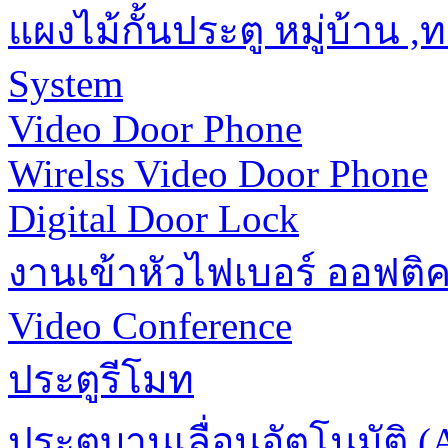
แผงไม้กั้นประตู หมู่บ้าน 
System
Video Door Phone
Wirelss Video Door Phone
Digital Door Lock
งานเข้าหัวไฟเบอร์ ออฟติ
Video Conference
ประตูรีโมท
ประตูบานเลื่อนอัตโนมัติ (