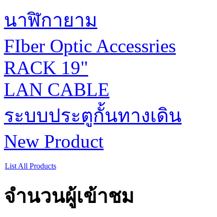
นาฬิกายาม
FIber Optic Accessries
RACK 19"
LAN CABLE
ระบบประตูกั้นทางเดิน
New Product
List All Products
จำนวนผู้เข้าชม