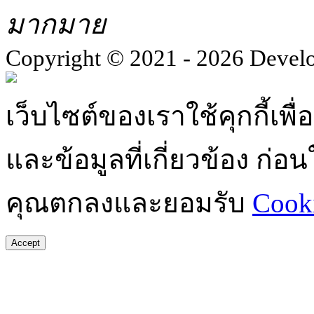
มากมาย
Copyright © 2021 - 2026 Devel
เว็บไซต์ของเราใช้คุกกี้เ
และข้อมูลที่เกี่ยวข้อง ก่
คุณตกลงและยอมรับ
Cooki
Accept