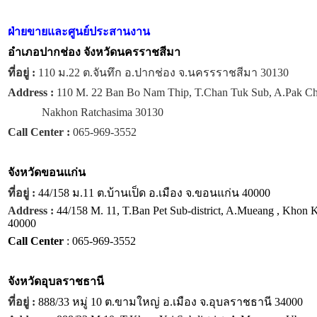
ฝ่ายขายและศูนย์ประสานงาน
อำเภอปากช่อง จังหวัดนครราชสีมา
ที่อยู่ :
110 ม.22 ต.จันทึก อ.ปากช่อง จ.นครรราชสีมา 30130
Address :
110 M. 22 Ban Bo Nam Thip, T.Chan Tuk Sub, A.Pak C
Nakhon Ratchasima 30130
Call Center :
065-969-3552
จังหวัด
ขอนแก่น
ที่อยู่ :
44/158 ม.11 ต.บ้านเป็ด อ.เมือง จ.ขอนแก่น 40000
Address :
44/158 M. 11, T.Ban Pet Sub-district, A.Mueang , Khon 
40000
Call Center
: 065-969-3552
จังหวัด
อุบลราชธานี
ที่อยู่ :
888/33 หมู่ 10 ต.ขามใหญ่ อ.เมือง จ.อุบลราชธานี 34000