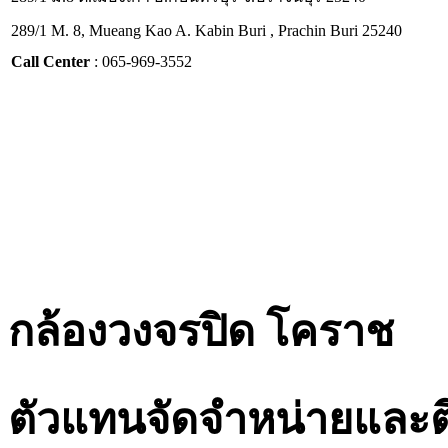
289/1 M. 8, Mueang Kao A. Kabin Buri , Prachin Buri 25240
Call Center
: 065-969-3552
กล้องวงจรปิด โคราช
ตัวแทนจัดจำหน่ายและต