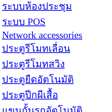
ระบบห้องประชุม
ระบบ POS
Network accessories
ประตูรีโมทเลื่อน
ประตูรีโมทสวิง
ประตูยืดอัตโนมัติ
ประตูปีกผีเสื้อ
แขนกั้นรถอัตโนมัติ