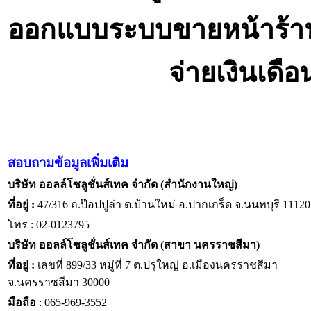
ออกแบบระบบขายหน้าร้า
จ่ายเงินเดื
สอบถามข้อมูลเพิ่มเติม
บริษัท ออลล์โซลูชั่นส์เทค จำกัด (สำนักงานใหญ่)
ที่อยู่ :
47/316 ถ.ป๊อปปูล่า ต.บ้านใหม่ อ.ปากเกร็ด จ.นนทบุรี 11120
โทร : 02-0123795
บริษัท ออลล์โซลูชั่นส์เทค จำกัด (สาขา นครราชสีมา)
ที่อยู่ :
เลขที่ 899/33 หมู่ที่ 7 ต.ปรุใหญ่ อ.เมืองนครราชสีมา
จ.นครราชสีมา 30000
มือถือ
: 065-969-3552