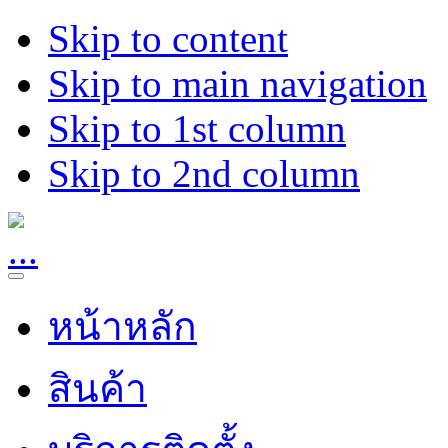
Skip to content
Skip to main navigation
Skip to 1st column
Skip to 2nd column
หน้าหลัก
สินค้า