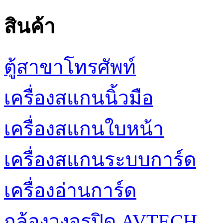
สินค้า
ตู้สาขาโทรศัพท์
เครื่องสแกนนิ้วมือ
เครื่องสแกนใบหน้า
เครื่องสแกนระบบการ์ด
เครื่องอ่านการ์ด
กล้องวงจรปิด AVTECH