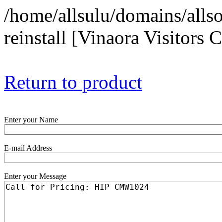
/home/allsulu/domains/alls
reinstall [Vinaora Visitors
Return to product
Enter your Name
E-mail Address
Enter your Message