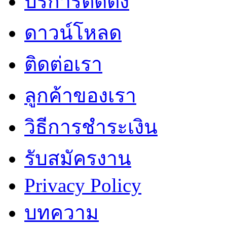
บริการติดตั้ง
ดาวน์โหลด
ติดต่อเรา
ลูกค้าของเรา
วิธีการชำระเงิน
รับสมัครงาน
Privacy Policy
บทความ