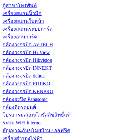
ตู้สาขาโทรศัพท์
เครื่องสแกนนิ้วมือ
เครื่องสแกนใบหน้า
เครื่องสแกนระบบการ์ด
เครื่องอ่านการ์ด
กล้องวงจรปิด AVTECH
กล้องวงจรปิด Hi-View
กล้องวงจรปิด Hikvision
กล้องวงจรปิด INNEKT
กล้องวงจรปิด dahua
กล้องวงจรปิด FUJIKO
กล้องวงจรปิด KENPRO
กล้องจรปิด Panasonic
กล้องติดรถยนต์
โปรแกรมสแกนไวรัสลิขสิทธิ์แท้
ระบบ WiFi Internet
สัญญาณกันขโมยบ้าน / ออฟฟิศ
เครื่องสำรองไฟฟ้า