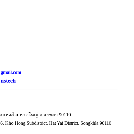
h@gmail.com
onstech
.คอหงส์ อ.หาดใหญ่ จ.สงขลา 90110
6, Kho Hong Subdistrict, Hat Yai District, Songkhla 90110