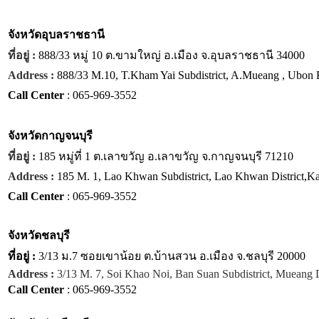
จังหวัด
อุบลราชธานี
ที่อยู่ :
888/33 หมู่ 10 ต.ขามใหญ่ อ.เมือง จ.อุบลราชธานี 34000
Address :
888/33 M.10, T.Kham Yai Subdistrict, A.Mueang , Ubon 
Call Center
: 065-969-3552
จังหวัด
กาญจนบุรี
ที่อยู่ :
185 หมู่ที่ 1 ต.เลาขวัญ อ.เลาขวัญ จ.กาญจนบุรี 71210
Address :
185 M. 1, Lao Khwan Subdistrict, Lao Khwan District,K
Call Center
: 065-969-3552
จังหวัด
ชลบุรี
ที่อยู่ :
3/13 ม.7 ซอยเขาน้อย ต.บ้านสวน อ.เมือง จ.ชลบุรี 20000
Address :
3/13 M. 7, Soi Khao Noi, Ban Suan Subdistrict, Mueang D
Call Center
: 065-969-3552