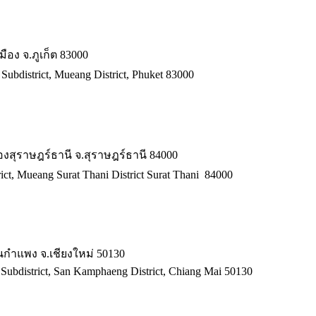
เมือง จ.ภูเก็ต 83000
 Subdistrict, Mueang District, Phuket 83000
เมืองสุราษฎร์ธานี จ.สุราษฎร์ธานี 84000
ict, Mueang Surat Thani District Surat Thani 84000
ันกำแพง จ.เชียงใหม่ 50130
Subdistrict, San Kamphaeng District, Chiang Mai 50130