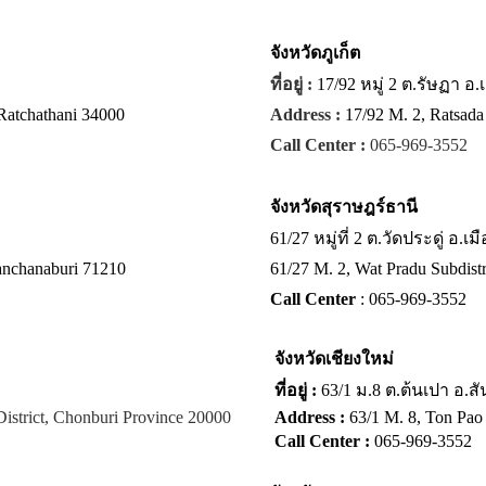
จังหวัด
ภูเก็ต
ที่อยู่ :
17/92 หมู่ 2 ต.รัษฏา อ.
Ratchathani 34000
Address :
17/92 M. 2, Ratsada
Call Center :
065-969-3552
จังหวัด
สุราษฎร์ธานี
61/27 หมู่ที่ 2 ต.วัดประดู่ อ.
anchanaburi 71210
61/27 M. 2, Wat Pradu Subdistr
Call Center
: 065-969-3552
จังหวัด
เชียงใหม่
ที่อยู่ :
63/1 ม.8 ต.ต้นเปา อ.ส
istrict, Chonburi Province 20000
Address :
63/1 M. 8, Ton Pao 
Call Center :
065-969-3552