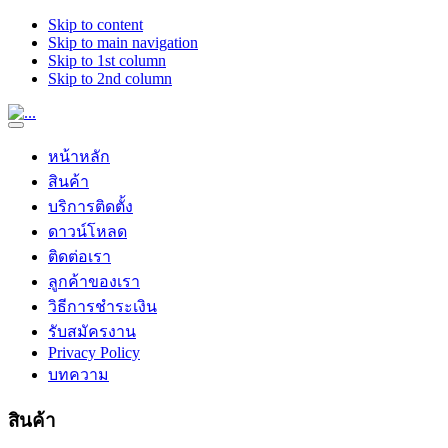
Skip to content
Skip to main navigation
Skip to 1st column
Skip to 2nd column
หน้าหลัก
สินค้า
บริการติดตั้ง
ดาวน์โหลด
ติดต่อเรา
ลูกค้าของเรา
วิธีการชำระเงิน
รับสมัครงาน
Privacy Policy
บทความ
สินค้า