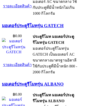
มอเตอร์ AC ขนาดกลาง ใช้
รายละเอียดสินค้า
กับประตูที่มีน้ำหนักไม่เกิน
1000 กิโลกรัม
มอเตอร์ประตูรีโมทรุ่น GATECH
฿0.00
ประตูรีโมท มอเตอร์ประตู
รีโมทรุ่น GATECH
มอเตอร์ประตูรีโมทรุ่น
GATECH เป็นมอเตอร์ AC
ขนาดกลางมาตรฐานอิตาลี
รายละเอียดสินค้า
ใช้กับประตูที่มีน้ำหนัก 800 -
2000 กิโลกรัม
มอเตอร์ประตูรีโมทรุ่น ALBANO
฿0.00
ประตูรีโมท มอเตอร์ประตู
รีโมทรุ่น ALBANO