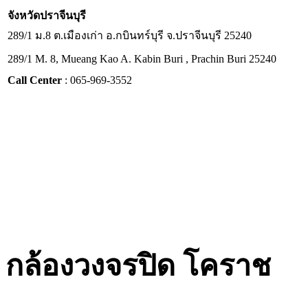
จังหวัด
ปราจีนบุรี
289/1 ม.8 ต.เมืองเก่า อ.กบินทร์บุรี จ.ปราจีนบุรี 25240
289/1 M. 8, Mueang Kao A. Kabin Buri , Prachin Buri 25240
Call Center
: 065-969-3552
กล้องวงจรปิด โคราช