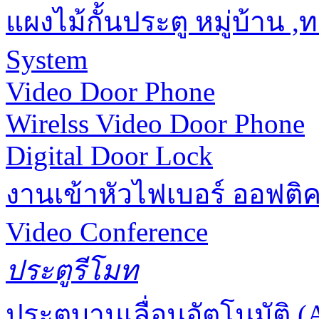
แผงไม้กั้นประตู หมู่บ้าน 
System
Video Door Phone
Wirelss Video Door Phone
Digital Door Lock
งานเข้าหัวไฟเบอร์ ออฟติ
Video Conference
ประตูรีโมท
ประตูบานเลื่อนอัตโนมัติ (