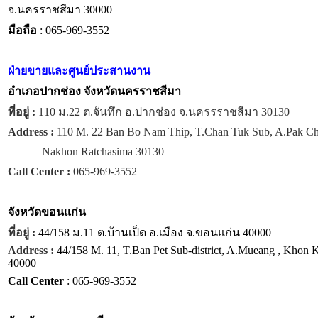
จ.นครราชสีมา 30000
มือถือ
: 065-969-3552
ฝ่ายขายและศูนย์ประสานงาน
อำเภอปากช่อง จังหวัดนครราชสีมา
ที่อยู่ :
110 ม.22 ต.จันทึก อ.ปากช่อง จ.นครรราชสีมา 30130
Address :
110 M. 22 Ban Bo Nam Thip, T.Chan Tuk Sub, A.Pak C
Nakhon Ratchasima 30130
Call Center :
065-969-3552
จังหวัด
ขอนแก่น
ที่อยู่ :
44/158 ม.11 ต.บ้านเป็ด อ.เมือง จ.ขอนแก่น 40000
Address :
44/158 M. 11, T.Ban Pet Sub-district, A.Mueang , Khon 
40000
Call Center
: 065-969-3552