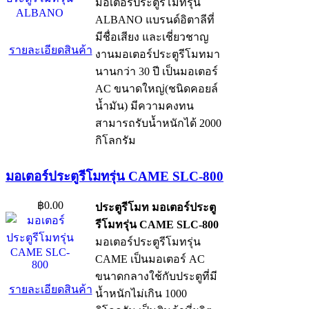
มอเตอร์ประตูรีโมทรุ่น
ALBANO แบรนด์อิตาลีที่
มีชื่อเสียง และเชี่ยวชาญ
รายละเอียดสินค้า
งานมอเตอร์ประตูรีโมทมา
นานกว่า 30 ปี เป็นมอเตอร์
AC ขนาดใหญ่(ชนิดคอยล์
น้ำมัน) มีความคงทน
สามารถรับน้ำหนักได้ 2000
กิโลกรัม
มอเตอร์ประตูรีโมทรุ่น CAME SLC-800
฿0.00
ประตูรีโมท มอเตอร์ประตู
รีโมทรุ่น CAME SLC-800
มอเตอร์ประตูรีโมทรุ่น
CAME เป็นมอเตอร์ AC
ขนาดกลางใช้กับประตูที่มี
รายละเอียดสินค้า
น้ำหนักไม่เกิน 1000