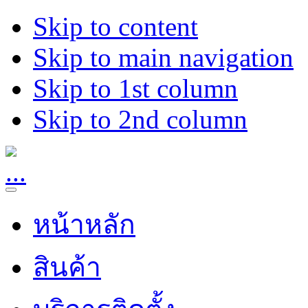
Skip to content
Skip to main navigation
Skip to 1st column
Skip to 2nd column
หน้าหลัก
สินค้า