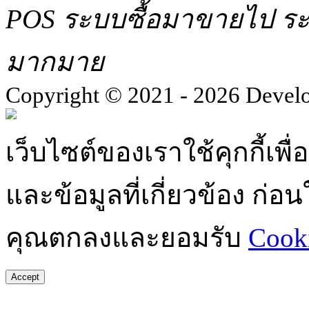
POS ระบบซื้อมาขายไป ระบ
มากมาย
Copyright © 2021 - 2026 Devel
เว็บไซต์ของเราใช้คุกกี้เ
และข้อมูลที่เกี่ยวข้อง ก่
คุณตกลงและยอมรับ
Cooki
Accept