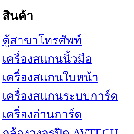
สินค้า
ตู้สาขาโทรศัพท์
เครื่องสแกนนิ้วมือ
เครื่องสแกนใบหน้า
เครื่องสแกนระบบการ์ด
เครื่องอ่านการ์ด
กล้องวงจรปิด AVTECH