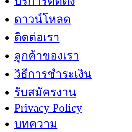
บริการติดตั้ง
ดาวน์โหลด
ติดต่อเรา
ลูกค้าของเรา
วิธีการชำระเงิน
รับสมัครงาน
Privacy Policy
บทความ