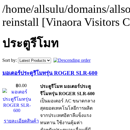
/home/allsulu/domains/alls
reinstall [Vinaora Visitors
ประตูรีโมท
Sort by:
มอเตอร์ประตูรีโมทรุ่น ROGER SLR-600
฿0.00
ประตูรีโมท มอเตอร์ประตู
รีโมทรุ่น ROGER SLR-600
เป็นมอเตอร์ AC ขนาดกลาง
สุดยอดเทคโนโลยีการผลิต
จากประเทศอิตาลีแข็งแรง
รายละเอียดสินค้า
ทนทาน ใช้งานคุ้มค่า
สำหรับประตูบานเลื่อนที่มี