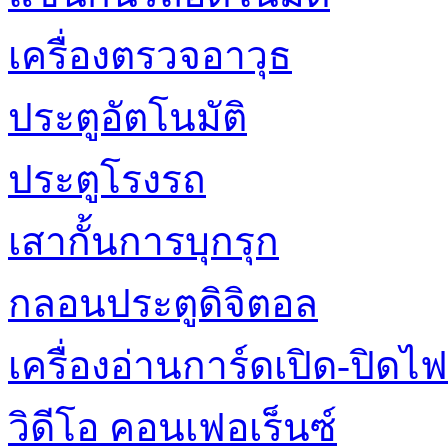
เครื่องตรวจอาวุธ
ประตูอัตโนมัติ
ประตูโรงรถ
เสากั้นการบุกรุก
กลอนประตูดิจิตอล
เครื่องอ่านการ์ดเปิด-ปิดไฟ
วิดีโอ คอนเฟอเร็นซ์