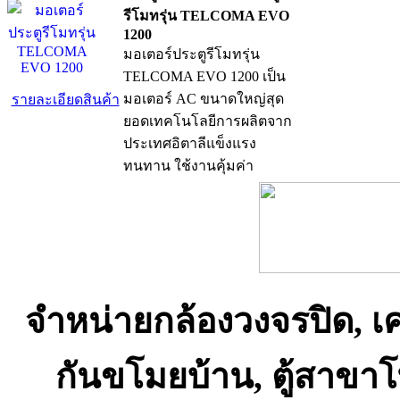
รีโมทรุ่น TELCOMA EVO
1200
มอเตอร์ประตูรีโมทรุ่น
TELCOMA EVO 1200 เป็น
มอเตอร์ AC ขนาดใหญ่สุด
รายละเอียดสินค้า
ยอดเทคโนโลยีการผลิตจาก
ประเทศอิตาลีแข็งแรง
ทนทาน ใช้งานคุ้มค่า
จำหน่ายกล้องวงจรปิด, เ
กันขโมยบ้าน, ตู้สาขา