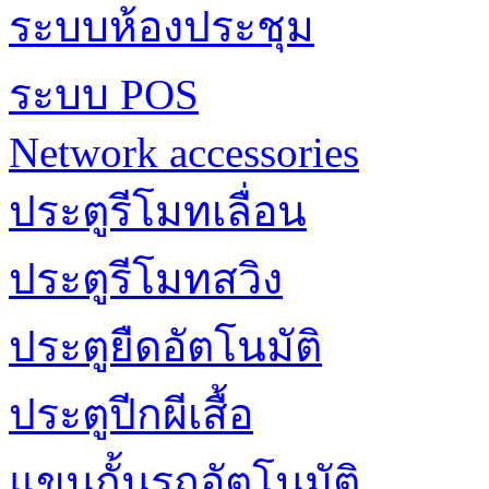
ระบบห้องประชุม
ระบบ POS
Network accessories
ประตูรีโมทเลื่อน
ประตูรีโมทสวิง
ประตูยืดอัตโนมัติ
ประตูปีกผีเสื้อ
แขนกั้นรถอัตโนมัติ