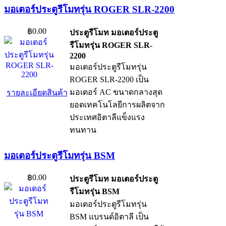
มอเตอร์ประตูรีโมทรุ่น ROGER SLR-2200
฿0.00
ประตูรีโมท มอเตอร์ประตู
รีโมทรุ่น ROGER SLR-
2200
มอเตอร์ประตูรีโมทรุ่น
ROGER SLR-2200 เป็น
มอเตอร์ AC ขนาดกลางสุด
รายละเอียดสินค้า
ยอดเทคโนโลยีการผลิตจาก
ประเทศอิตาลีแข็งแรง
ทนทาน
มอเตอร์ประตูรีโมทรุ่น BSM
฿0.00
ประตูรีโมท มอเตอร์ประตู
รีโมทรุ่น BSM
มอเตอร์ประตูรีโมทรุ่น
BSM แบรนด์อิตาลี เป็น