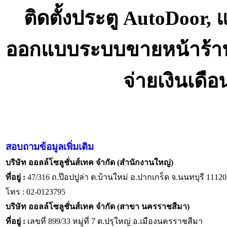
ติดตั้งประตู AutoDoor,
ออกแบบระบบขายหน้าร้า
จ่ายเงินเดื
สอบถามข้อมูลเพิ่มเติม
บริษัท ออลล์โซลูชั่นส์เทค จำกัด (สำนักงานใหญ่)
ที่อยู่ :
47/316 ถ.ป๊อปปูล่า ต.บ้านใหม่ อ.ปากเกร็ด จ.นนทบุรี 11120
โทร : 02-0123795
บริษัท ออลล์โซลูชั่นส์เทค จำกัด (สาขา นครราชสีมา)
ที่อยู่ :
เลขที่ 899/33 หมู่ที่ 7 ต.ปรุใหญ่ อ.เมืองนครราชสีมา