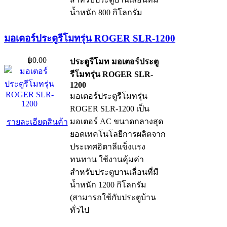
น้ำหนัก 800 กิโลกรัม
มอเตอร์ประตูรีโมทรุ่น ROGER SLR-1200
฿0.00
ประตูรีโมท มอเตอร์ประตู
รีโมทรุ่น ROGER SLR-
1200
มอเตอร์ประตูรีโมทรุ่น
ROGER SLR-1200 เป็น
มอเตอร์ AC ขนาดกลางสุด
รายละเอียดสินค้า
ยอดเทคโนโลยีการผลิตจาก
ประเทศอิตาลีแข็งแรง
ทนทาน ใช้งานคุ้มค่า
สำหรับประตูบานเลื่อนที่มี
น้ำหนัก 1200 กิโลกรัม
(สามารถใช้กับประตูบ้าน
ทั่วไป