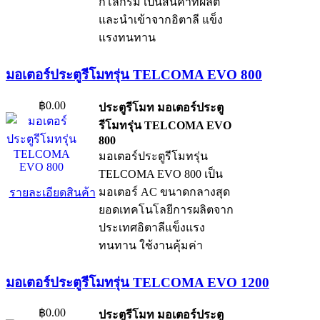
กิโลกรัม เป็นสินค้าที่ผลิต
และนำเข้าจากอิตาลี แข็ง
แรงทนทาน
มอเตอร์ประตูรีโมทรุ่น TELCOMA EVO 800
฿0.00
ประตูรีโมท มอเตอร์ประตู
รีโมทรุ่น TELCOMA EVO
800
มอเตอร์ประตูรีโมทรุ่น
TELCOMA EVO 800 เป็น
มอเตอร์ AC ขนาดกลางสุด
รายละเอียดสินค้า
ยอดเทคโนโลยีการผลิตจาก
ประเทศอิตาลีแข็งแรง
ทนทาน ใช้งานคุ้มค่า
มอเตอร์ประตูรีโมทรุ่น TELCOMA EVO 1200
฿0.00
ประตูรีโมท มอเตอร์ประตู