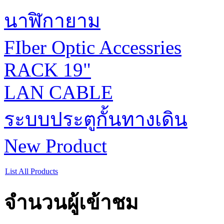
นาฬิกายาม
FIber Optic Accessries
RACK 19"
LAN CABLE
ระบบประตูกั้นทางเดิน
New Product
List All Products
จำนวนผู้เข้าชม