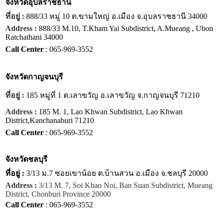
จังหวัด
อุบลราชธานี
ที่อยู่ :
888/33 หมู่ 10 ต.ขามใหญ่ อ.เมือง จ.อุบลราชธานี 34000
Address :
888/33 M.10, T.Kham Yai Subdistrict, A.Mueang , Ubon
Ratchathani 34000
Call Center
: 065-969-3552
จังหวัด
กาญจนบุรี
ที่อยู่ :
185 หมู่ที่ 1 ต.เลาขวัญ อ.เลาขวัญ จ.กาญจนบุรี 71210
Address :
185 M. 1, Lao Khwan Subdistrict, Lao Khwan
District,Kanchanaburi 71210
Call Center
: 065-969-3552
จังหวัด
ชลบุรี
ที่อยู่ :
3/13 ม.7 ซอยเขาน้อย ต.บ้านสวน อ.เมือง จ.ชลบุรี 20000
Address :
3/13 M. 7, Soi Khao Noi, Ban Suan Subdistrict, Mueang
District, Chonburi Province 20000
Call Center
: 065-969-3552