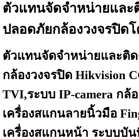
ตัวแทนจัดจำหน่ายและต
ปลอดภัยกล้องวงจรปิด
ตัวแทนจัดจำหน่ายและติด
กล้องวงจรปิด Hikvision 
TVI,ระบบ IP-camera กล้อ
เครื่องสแกนลายนิ้วมือ Fi
เครื่องสแกนหน้า ระบบบันท