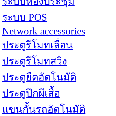
ระบบห้องประชุม
ระบบ POS
Network accessories
ประตูรีโมทเลื่อน
ประตูรีโมทสวิง
ประตูยืดอัตโนมัติ
ประตูปีกผีเสื้อ
แขนกั้นรถอัตโนมัติ