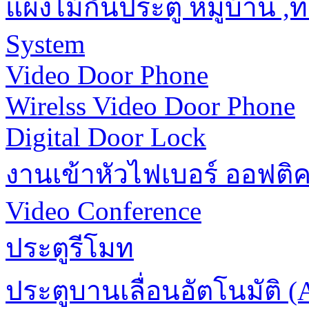
แผงไม้กั้นประตู หมู่บ้าน 
System
Video Door Phone
Wirelss Video Door Phone
Digital Door Lock
งานเข้าหัวไฟเบอร์ ออฟติ
Video Conference
ประตูรีโมท
ประตูบานเลื่อนอัตโนมัติ (