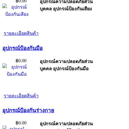
฿0.00
อุปกรณ์ความปลอดภัยส่วน
บุคคล อุปกรณ์ป้องกันเสียง
รายละเอียดสินค้า
อุปกรณ์ป้องกันมือ
฿0.00
อุปกรณ์ความปลอดภัยส่วน
บุคคล อุปกรณ์ป้องกันมือ
รายละเอียดสินค้า
อุปกรณ์ป้องกันร่างกาย
฿0.00
อุปกรณ์ความปลอดภัยส่วน