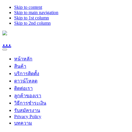
Skip to content
Skip to main navigation
Skip to 1st column
Skip to 2nd column
หน้าหลัก
สินค้า
บริการติดตั้ง
ดาวน์โหลด
ติดต่อเรา
ลูกค้าของเรา
วิธีการชำระเงิน
รับสมัครงาน
Privacy Policy
บทความ