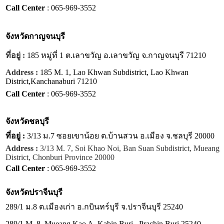
Call Center
: 065-969-3552
จังหวัด
กาญจนบุรี
ที่อยู่ :
185 หมู่ที่ 1 ต.เลาขวัญ อ.เลาขวัญ จ.กาญจนบุรี 71210
Address :
185 M. 1, Lao Khwan Subdistrict, Lao Khwan
District,Kanchanaburi 71210
Call Center
: 065-969-3552
จังหวัด
ชลบุรี
ที่อยู่ :
3/13 ม.7 ซอยเขาน้อย ต.บ้านสวน อ.เมือง จ.ชลบุรี 20000
Address :
3/13 M. 7, Soi Khao Noi, Ban Suan Subdistrict, Mueang
District, Chonburi Province 20000
Call Center
: 065-969-3552
จังหวัด
ปราจีนบุรี
289/1 ม.8 ต.เมืองเก่า อ.กบินทร์บุรี จ.ปราจีนบุรี 25240
289/1 M. 8, Mueang Kao A. Kabin Buri , Prachin Buri 25240