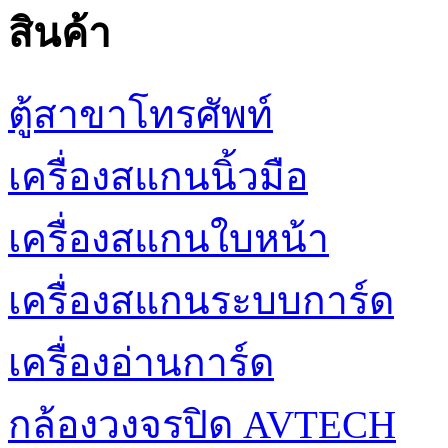
สินค้า
ตู้สาขาโทรศัพท์
เครื่องสแกนนิ้วมือ
เครื่องสแกนใบหน้า
เครื่องสแกนระบบการ์ด
เครื่องอ่านการ์ด
กล้องวงจรปิด AVTECH