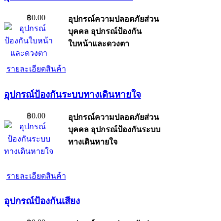
฿0.00
อุปกรณ์ความปลอดภัยส่วน
บุคคล อุปกรณ์ป้องกัน
ใบหน้าและดวงตา
รายละเอียดสินค้า
อุปกรณ์ป้องกันระบบทางเดินหายใจ
฿0.00
อุปกรณ์ความปลอดภัยส่วน
บุคคล อุปกรณ์ป้องกันระบบ
ทางเดินหายใจ
รายละเอียดสินค้า
อุปกรณ์ป้องกันเสียง