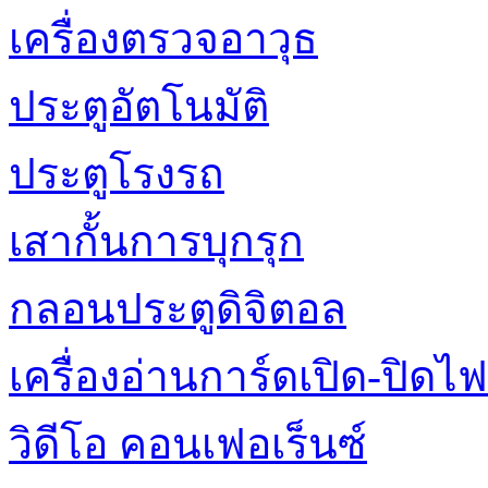
เครื่องตรวจอาวุธ
ประตูอัตโนมัติ
ประตูโรงรถ
เสากั้นการบุกรุก
กลอนประตูดิจิตอล
เครื่องอ่านการ์ดเปิด-ปิดไฟ
วิดีโอ คอนเฟอเร็นซ์