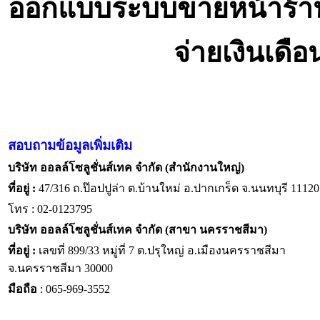
ออกแบบระบบขายหน้าร้า
จ่ายเงินเดื
สอบถามข้อมูลเพิ่มเติม
บริษัท ออลล์โซลูชั่นส์เทค จำกัด (สำนักงานใหญ่)
ที่อยู่ :
47/316 ถ.ป๊อปปูล่า ต.บ้านใหม่ อ.ปากเกร็ด จ.นนทบุรี 11120
โทร : 02-0123795
บริษัท ออลล์โซลูชั่นส์เทค จำกัด (สาขา นครราชสีมา)
ที่อยู่ :
เลขที่ 899/33 หมู่ที่ 7 ต.ปรุใหญ่ อ.เมืองนครราชสีมา
จ.นครราชสีมา 30000
มือถือ
: 065-969-3552