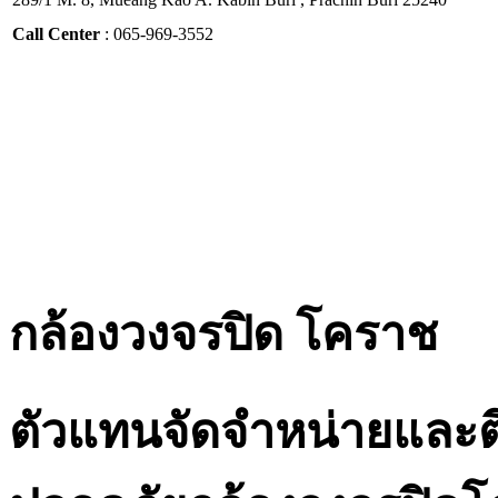
Call Center
: 065-969-3552
กล้องวงจรปิด โคราช
ตัวแทนจัดจำหน่ายและต