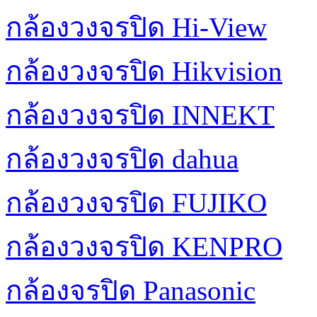
กล้องวงจรปิด Hi-View
กล้องวงจรปิด Hikvision
กล้องวงจรปิด INNEKT
กล้องวงจรปิด dahua
กล้องวงจรปิด FUJIKO
กล้องวงจรปิด KENPRO
กล้องจรปิด Panasonic