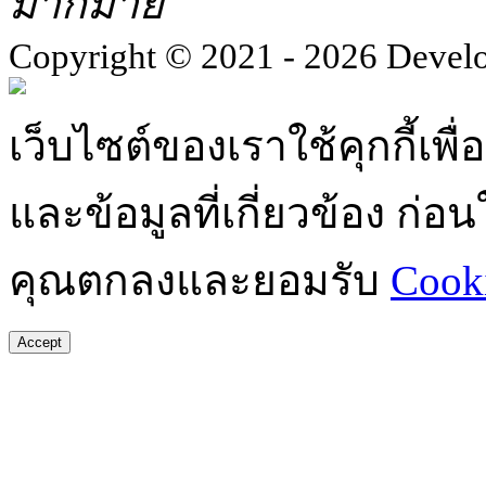
มากมาย
Copyright © 2021 - 2026 Devel
เว็บไซต์ของเราใช้คุกกี้เ
และข้อมูลที่เกี่ยวข้อง ก่
คุณตกลงและยอมรับ
Cooki
Accept