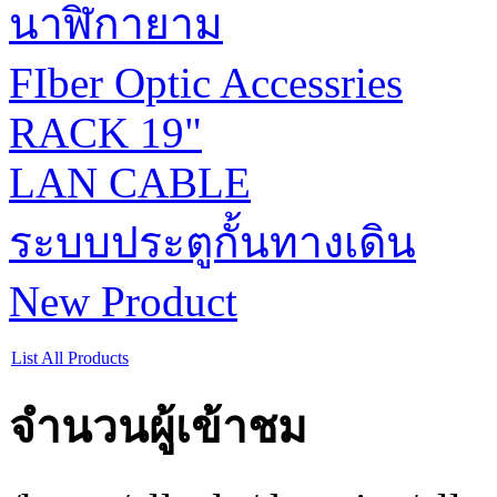
นาฬิกายาม
FIber Optic Accessries
RACK 19"
LAN CABLE
ระบบประตูกั้นทางเดิน
New Product
List All Products
จำนวนผู้เข้าชม