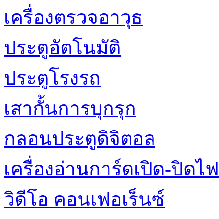
เครื่องตรวจอาวุธ
ประตูอัตโนมัติ
ประตูโรงรถ
เสากั้นการบุกรุก
กลอนประตูดิจิตอล
เครื่องอ่านการ์ดเปิด-ปิดไฟ
วิดีโอ คอนเฟอเร็นซ์