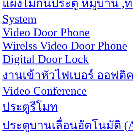
แผงไม้กั้นประตู หมู่บ้าน 
System
Video Door Phone
Wirelss Video Door Phone
Digital Door Lock
งานเข้าหัวไฟเบอร์ ออฟติ
Video Conference
ประตูรีโมท
ประตูบานเลื่อนอัตโนมัติ (