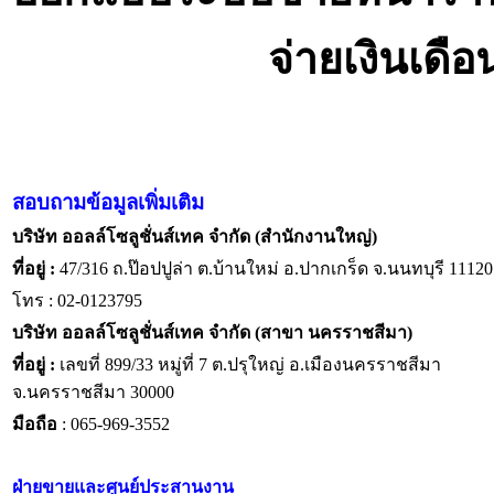
จ่ายเงินเดื
สอบถามข้อมูลเพิ่มเติม
บริษัท ออลล์โซลูชั่นส์เทค จำกัด (สำนักงานใหญ่)
ที่อยู่ :
47/316 ถ.ป๊อปปูล่า ต.บ้านใหม่ อ.ปากเกร็ด จ.นนทบุรี 11120
โทร : 02-0123795
บริษัท ออลล์โซลูชั่นส์เทค จำกัด (สาขา นครราชสีมา)
ที่อยู่ :
เลขที่ 899/33 หมู่ที่ 7 ต.ปรุใหญ่ อ.เมืองนครราชสีมา
จ.นครราชสีมา 30000
มือถือ
: 065-969-3552
ฝ่ายขายและศูนย์ประสานงาน