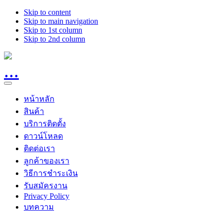
Skip to content
Skip to main navigation
Skip to 1st column
Skip to 2nd column
หน้าหลัก
สินค้า
บริการติดตั้ง
ดาวน์โหลด
ติดต่อเรา
ลูกค้าของเรา
วิธีการชำระเงิน
รับสมัครงาน
Privacy Policy
บทความ