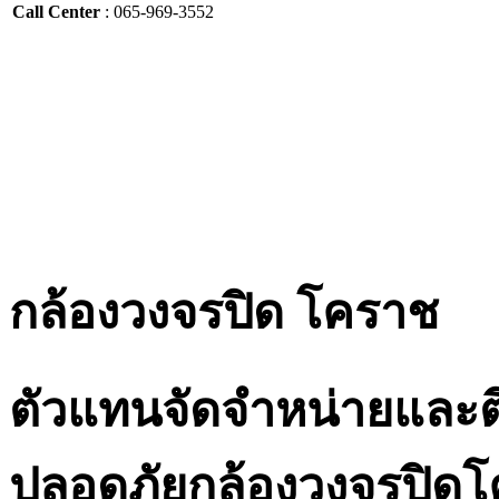
Call Center
: 065-969-3552
กล้องวงจรปิด โคราช
ตัวแทนจัดจำหน่ายและต
ปลอดภัยกล้องวงจรปิด