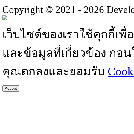
Copyright © 2021 - 2026 Devel
เว็บไซต์ของเราใช้คุกกี้เ
และข้อมูลที่เกี่ยวข้อง ก่
คุณตกลงและยอมรับ
Cooki
Accept