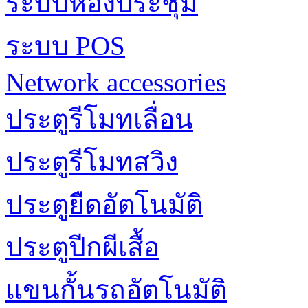
ระบบห้องประชุม
ระบบ POS
Network accessories
ประตูรีโมทเลื่อน
ประตูรีโมทสวิง
ประตูยืดอัตโนมัติ
ประตูปีกผีเสื้อ
แขนกั้นรถอัตโนมัติ