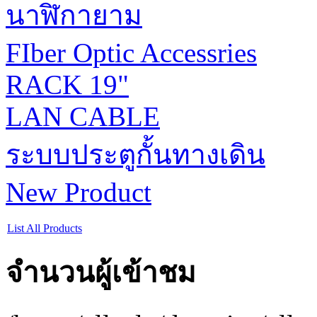
นาฬิกายาม
FIber Optic Accessries
RACK 19"
LAN CABLE
ระบบประตูกั้นทางเดิน
New Product
List All Products
จำนวนผู้เข้าชม