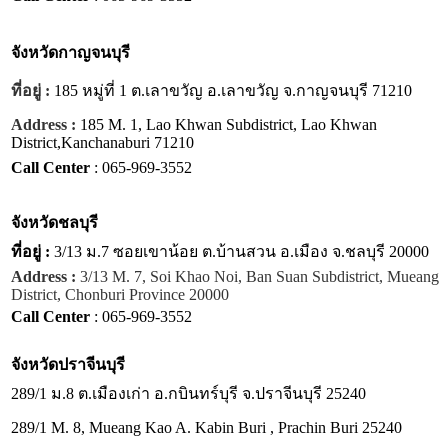
จังหวัด
กาญจนบุรี
ที่อยู่ :
185 หมู่ที่ 1 ต.เลาขวัญ อ.เลาขวัญ จ.กาญจนบุรี 71210
Address :
185 M. 1, Lao Khwan Subdistrict, Lao Khwan
District,Kanchanaburi 71210
Call Center
: 065-969-3552
จังหวัด
ชลบุรี
ที่อยู่ :
3/13 ม.7 ซอยเขาน้อย ต.บ้านสวน อ.เมือง จ.ชลบุรี 20000
Address :
3/13 M. 7, Soi Khao Noi, Ban Suan Subdistrict, Mueang
District, Chonburi Province 20000
Call Center
: 065-969-3552
จังหวัด
ปราจีนบุรี
289/1 ม.8 ต.เมืองเก่า อ.กบินทร์บุรี จ.ปราจีนบุรี 25240
289/1 M. 8, Mueang Kao A. Kabin Buri , Prachin Buri 25240