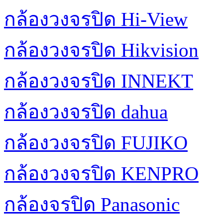
กล้องวงจรปิด Hi-View
กล้องวงจรปิด Hikvision
กล้องวงจรปิด INNEKT
กล้องวงจรปิด dahua
กล้องวงจรปิด FUJIKO
กล้องวงจรปิด KENPRO
กล้องจรปิด Panasonic