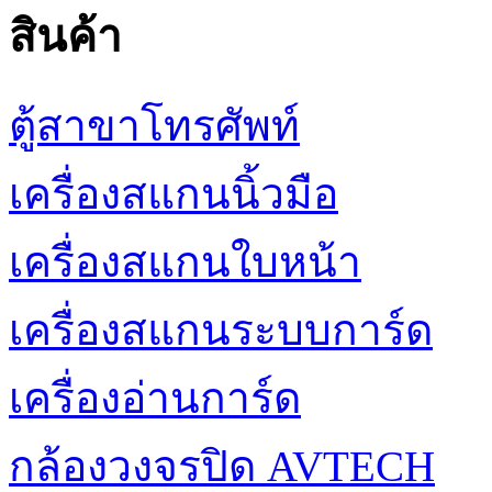
สินค้า
ตู้สาขาโทรศัพท์
เครื่องสแกนนิ้วมือ
เครื่องสแกนใบหน้า
เครื่องสแกนระบบการ์ด
เครื่องอ่านการ์ด
กล้องวงจรปิด AVTECH