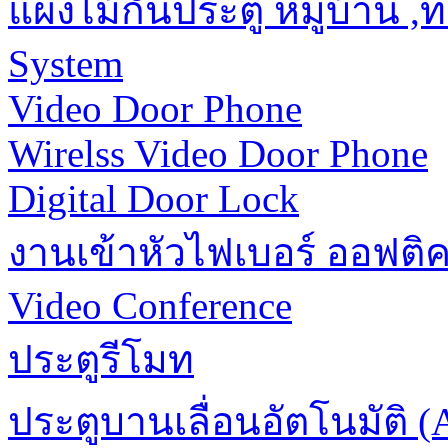
แผงไม้กั้นประตู หมู่บ้าน 
System
Video Door Phone
Wirelss Video Door Phone
Digital Door Lock
งานเข้าหัวไฟเบอร์ ออฟติ
Video Conference
ประตูรีโมท
ประตูบานเลื่อนอัตโนมัติ (