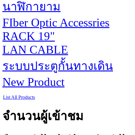
นาฬิกายาม
FIber Optic Accessries
RACK 19"
LAN CABLE
ระบบประตูกั้นทางเดิน
New Product
List All Products
จำนวนผู้เข้าชม