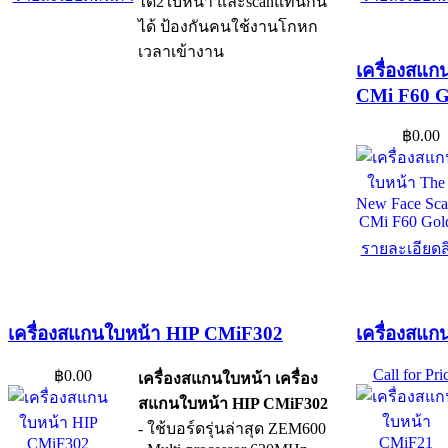
ได้2ใบหน้า และscanแทนกัน
ได้ ป้องกันคนใช้งานโกหก
เวลาเข้างาน
เครื่องสแก
CMi F60 G
฿0.00
รายละเอียดส
เครื่องสแกนใบหน้า HIP CMiF302
เครื่องสแ
Call for Pri
฿0.00
เครื่องสแกนใบหน้า เครื่อง
สแกนใบหน้า HIP CMiF302
- ใช้บอร์ดรุ่นล่าสุด ZEM600