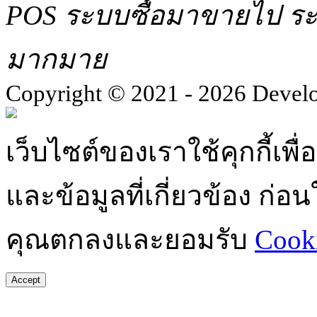
POS ระบบซื้อมาขายไป ระบ
มากมาย
Copyright © 2021 - 2026 Devel
เว็บไซต์ของเราใช้คุกกี้เ
และข้อมูลที่เกี่ยวข้อง ก่
คุณตกลงและยอมรับ
Cooki
Accept