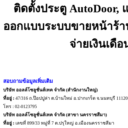
ติดตั้งประตู AutoDoor,
ออกแบบระบบขายหน้าร้า
จ่ายเงินเดื
สอบถามข้อมูลเพิ่มเติม
บริษัท ออลล์โซลูชั่นส์เทค จำกัด (สำนักงานใหญ่)
ที่อยู่ :
47/316 ถ.ป๊อปปูล่า ต.บ้านใหม่ อ.ปากเกร็ด จ.นนทบุรี 11120
โทร : 02-0123795
บริษัท ออลล์โซลูชั่นส์เทค จำกัด (สาขา นครราชสีมา)
ที่อยู่ :
เลขที่ 899/33 หมู่ที่ 7 ต.ปรุใหญ่ อ.เมืองนครราชสีมา