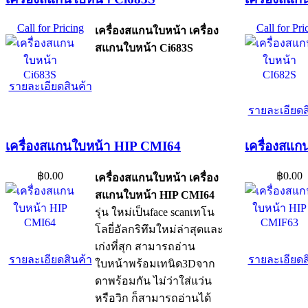
Call for Pricing
Call for Pri
เครื่องสแกนใบหน้า เครื่อง
สแกนใบหน้า Ci683S
รายละเอียดสินค้า
รายละเอียดส
เครื่องสแกนใบหน้า HIP CMI64
เครื่องสแ
฿0.00
฿0.00
เครื่องสแกนใบหน้า เครื่อง
สแกนใบหน้า HIP CMI64
รุ่น ใหม่เป็นface scanเทโน
โลยี่อัลกริทึมใหม่ล่าสุดและ
เก่งที่สุก สามารถอ่าน
รายละเอียดสินค้า
รายละเอียดส
ใบหน้าพร้อมเทนิด3Dจาก
ดาพร้อมกัน ไม่ว่าใส่แว่น
หรือวิก ก็สามารถอ่านได้