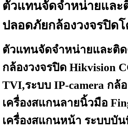
ตัวแทนจัดจำหน่ายและต
ปลอดภัยกล้องวงจรปิด
ตัวแทนจัดจำหน่ายและติด
กล้องวงจรปิด Hikvision 
TVI,ระบบ IP-camera กล้อ
เครื่องสแกนลายนิ้วมือ Fi
เครื่องสแกนหน้า ระบบบันท