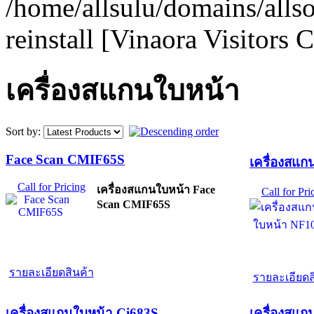
/home/allsulu/domains/alls
reinstall [Vinaora Visitors
เครื่องสแกนใบหน้า
Sort by:
Face Scan CMIF65S
เครื่องสแ
Call for Pricing
เครื่องสแกนใบหน้า Face
Call for Pri
Scan CMIF65S
รายละเอียดสินค้า
รายละเอียดส
เครื่องสแกนใบหน้า Ci683S
เครื่องสแก