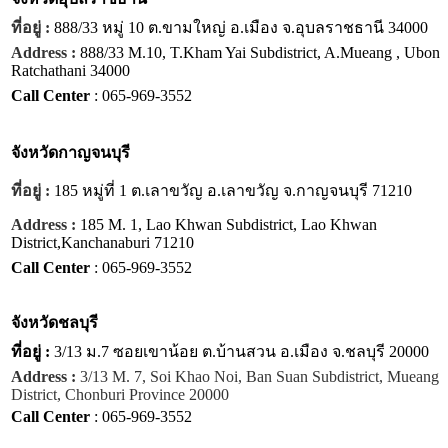
ที่อยู่ :
888/33 หมู่ 10 ต.ขามใหญ่ อ.เมือง จ.อุบลราชธานี 34000
Address :
888/33 M.10, T.Kham Yai Subdistrict, A.Mueang , Ubon
Ratchathani 34000
Call Center
: 065-969-3552
จังหวัด
กาญจนบุรี
ที่อยู่ :
185 หมู่ที่ 1 ต.เลาขวัญ อ.เลาขวัญ จ.กาญจนบุรี 71210
Address :
185 M. 1, Lao Khwan Subdistrict, Lao Khwan
District,Kanchanaburi 71210
Call Center
: 065-969-3552
จังหวัด
ชลบุรี
ที่อยู่ :
3/13 ม.7 ซอยเขาน้อย ต.บ้านสวน อ.เมือง จ.ชลบุรี 20000
Address :
3/13 M. 7, Soi Khao Noi, Ban Suan Subdistrict, Mueang
District, Chonburi Province 20000
Call Center
: 065-969-3552