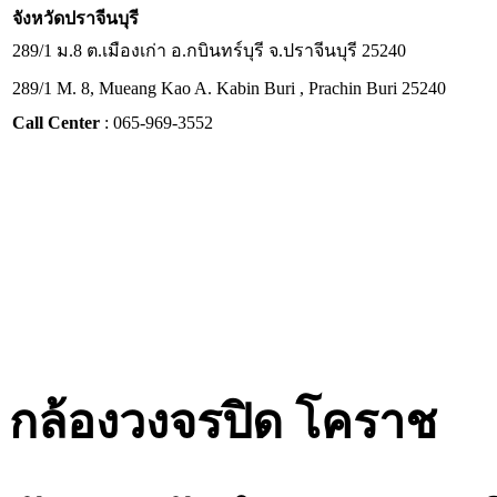
จังหวัด
ปราจีนบุรี
289/1 ม.8 ต.เมืองเก่า อ.กบินทร์บุรี จ.ปราจีนบุรี 25240
289/1 M. 8, Mueang Kao A. Kabin Buri , Prachin Buri 25240
Call Center
: 065-969-3552
กล้องวงจรปิด โคราช