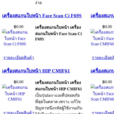
ง่าย
เครื่องสแกนใบหน้า Face Scan Ci F69S
เครื่องสแ
฿0.00
฿0.00
เครื่องสแกนใบหน้า เครื่อง
สแกนใบหน้า Face Scan Ci
F69S
รายละเอียดสินค้า
รายละเอียดส
เครื่องสแกนใบหน้า HIP CMIF61
เครื่องสแ
฿0.00
฿0.00
เครื่องสแกนใบหน้า เครื่อง
สแกนใบหน้า HIP CMIF61
เป็นรุ่นface scanที่ปลอดภัย
ที่สุดในตลาด เพราะ แก้ไข
ปัญหาหนึ่งรหัสผู้ใช้งานเกิบ
รายละเอียดสินค้า
รายละเอียดส