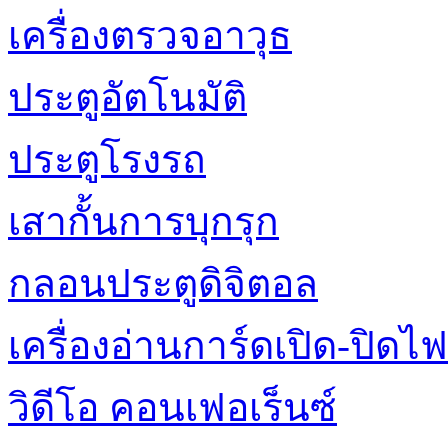
เครื่องตรวจอาวุธ
ประตูอัตโนมัติ
ประตูโรงรถ
เสากั้นการบุกรุก
กลอนประตูดิจิตอล
เครื่องอ่านการ์ดเปิด-ปิดไฟ
วิดีโอ คอนเฟอเร็นซ์