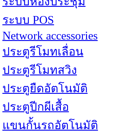
ระบบห้องประชุม
ระบบ POS
Network accessories
ประตูรีโมทเลื่อน
ประตูรีโมทสวิง
ประตูยืดอัตโนมัติ
ประตูปีกผีเสื้อ
แขนกั้นรถอัตโนมัติ