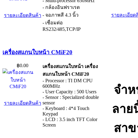
- Multi-processor 630MHz
- กล้องอินฟราเรด
- จอภาพสี 4.3 นิ้ว
รายละเอียดส
รายละเอียดสินค้า
- เชื่อมต่อ
RS232/485,TCP/IP
เครื่องสแกนใบหน้า CMiF20
฿0.00
เครื่องสแกนใบหน้า เครื่อง
สแกนใบหน้า CMiF20
- Processor : TI DM CPU
จำหน
600MHz
- User Capacity : 500 Users
- Sensor : Specialized double
sensor
รายละเอียดสินค้า
ลายน
- Keyboard : 4*4 Touch
Keypad
- LCD : 3.5 inch TFT Color
สาขา
Screen