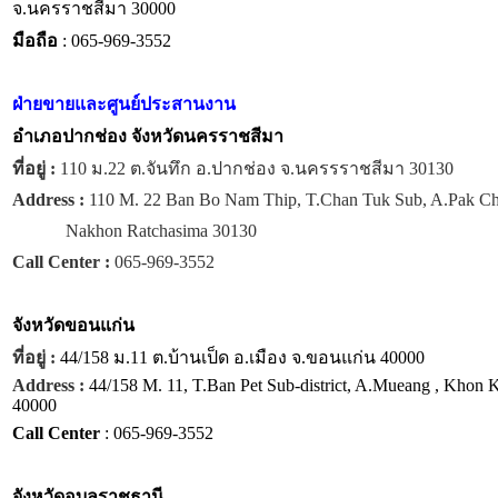
จ.นครราชสีมา 30000
มือถือ
: 065-969-3552
ฝ่ายขายและศูนย์ประสานงาน
อำเภอปากช่อง จังหวัดนครราชสีมา
ที่อยู่ :
110 ม.22 ต.จันทึก อ.ปากช่อง จ.นครรราชสีมา 30130
Address :
110 M. 22 Ban Bo Nam Thip, T.Chan Tuk Sub, A.Pak C
Nakhon Ratchasima 30130
Call Center :
065-969-3552
จังหวัด
ขอนแก่น
ที่อยู่ :
44/158 ม.11 ต.บ้านเป็ด อ.เมือง จ.ขอนแก่น 40000
Address :
44/158 M. 11, T.Ban Pet Sub-district, A.Mueang , Khon 
40000
Call Center
: 065-969-3552
จังหวัด
อุบลราชธานี