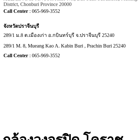
District, Chonburi Province 20000
Call Center
: 065-969-3552
จังหวัด
ปราจีนบุรี
289/1 ม.8 ต.เมืองเก่า อ.กบินทร์บุรี จ.ปราจีนบุรี 25240
289/1 M. 8, Mueang Kao A. Kabin Buri , Prachin Buri 25240
Call Center
: 065-969-3552
กล้องวงจรปิด โคราช