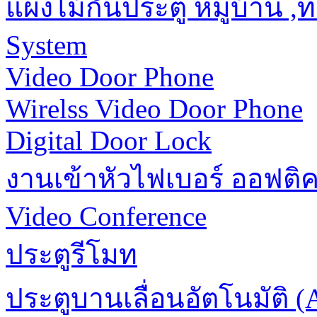
แผงไม้กั้นประตู หมู่บ้าน 
System
Video Door Phone
Wirelss Video Door Phone
Digital Door Lock
งานเข้าหัวไฟเบอร์ ออฟติ
Video Conference
ประตูรีโมท
ประตูบานเลื่อนอัตโนมัติ (