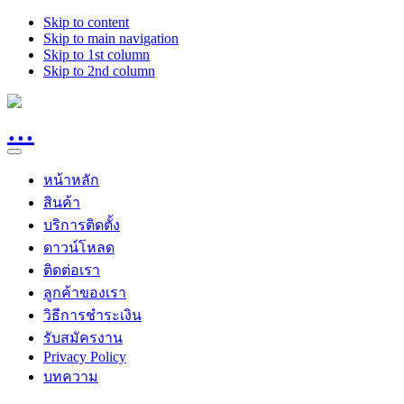
Skip to content
Skip to main navigation
Skip to 1st column
Skip to 2nd column
หน้าหลัก
สินค้า
บริการติดตั้ง
ดาวน์โหลด
ติดต่อเรา
ลูกค้าของเรา
วิธีการชำระเงิน
รับสมัครงาน
Privacy Policy
บทความ