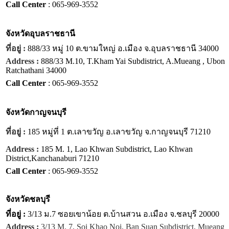
Call Center
: 065-969-3552
จังหวัด
อุบลราชธานี
ที่อยู่ :
888/33 หมู่ 10 ต.ขามใหญ่ อ.เมือง จ.อุบลราชธานี 34000
Address :
888/33 M.10, T.Kham Yai Subdistrict, A.Mueang , Ubon
Ratchathani 34000
Call Center
: 065-969-3552
จังหวัด
กาญจนบุรี
ที่อยู่ :
185 หมู่ที่ 1 ต.เลาขวัญ อ.เลาขวัญ จ.กาญจนบุรี 71210
Address :
185 M. 1, Lao Khwan Subdistrict, Lao Khwan
District,Kanchanaburi 71210
Call Center
: 065-969-3552
จังหวัด
ชลบุรี
ที่อยู่ :
3/13 ม.7 ซอยเขาน้อย ต.บ้านสวน อ.เมือง จ.ชลบุรี 20000
Address :
3/13 M. 7, Soi Khao Noi, Ban Suan Subdistrict, Mueang