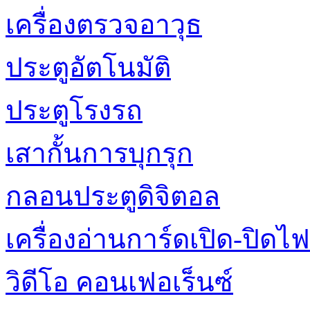
เครื่องตรวจอาวุธ
ประตูอัตโนมัติ
ประตูโรงรถ
เสากั้นการบุกรุก
กลอนประตูดิจิตอล
เครื่องอ่านการ์ดเปิด-ปิดไฟ
วิดีโอ คอนเฟอเร็นซ์