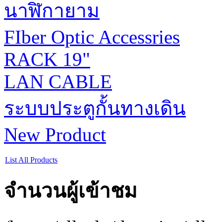
นาฬิกายาม
FIber Optic Accessries
RACK 19"
LAN CABLE
ระบบประตูกั้นทางเดิน
New Product
List All Products
จำนวนผู้เข้าชม