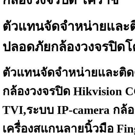
ตัวแทนจัดจำหน่ายและต
ปลอดภัยกล้องวงจรปิด
ตัวแทนจัดจำหน่ายและติด
กล้องวงจรปิด Hikvision 
TVI,ระบบ IP-camera กล้อ
เครื่องสแกนลายนิ้วมือ Fi