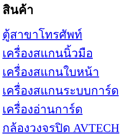
สินค้า
ตู้สาขาโทรศัพท์
เครื่องสแกนนิ้วมือ
เครื่องสแกนใบหน้า
เครื่องสแกนระบบการ์ด
เครื่องอ่านการ์ด
กล้องวงจรปิด AVTECH