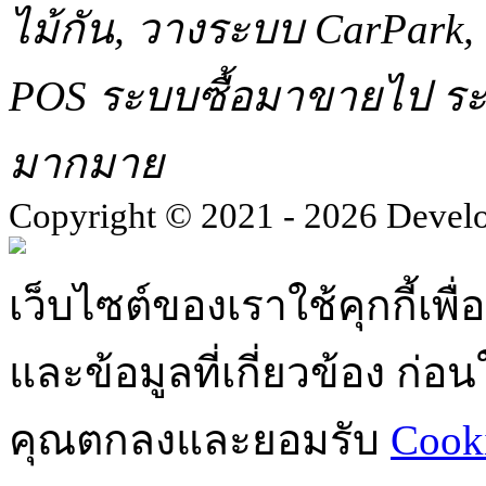
ไม้กัน, วางระบบ CarPar
POS ระบบซื้อมาขายไป ระบ
มากมาย
Copyright © 2021 - 2026 Devel
เว็บไซต์ของเราใช้คุกกี้เ
และข้อมูลที่เกี่ยวข้อง ก่
คุณตกลงและยอมรับ
Cooki