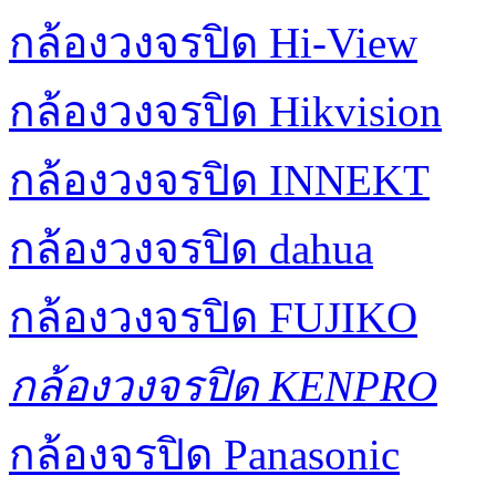
กล้องวงจรปิด Hi-View
กล้องวงจรปิด Hikvision
กล้องวงจรปิด INNEKT
กล้องวงจรปิด dahua
กล้องวงจรปิด FUJIKO
กล้องวงจรปิด KENPRO
กล้องจรปิด Panasonic