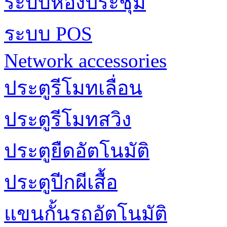
ระบบห้องประชุม
ระบบ POS
Network accessories
ประตูรีโมทเลื่อน
ประตูรีโมทสวิง
ประตูยืดอัตโนมัติ
ประตูปีกผีเสื้อ
แขนกั้นรถอัตโนมัติ