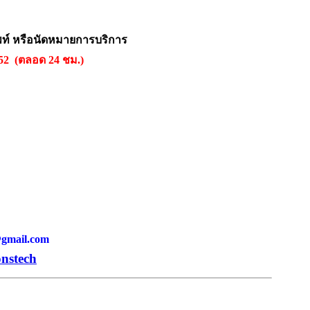
พท์ หรือนัดหมายการบริการ
552 (ตลอด 24 ชม.)
h@gmail.com
onstech