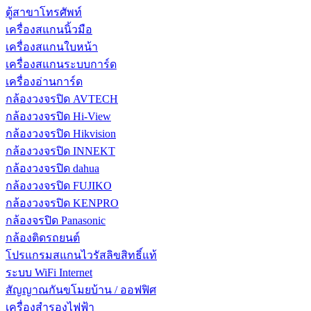
ตู้สาขาโทรศัพท์
เครื่องสแกนนิ้วมือ
เครื่องสแกนใบหน้า
เครื่องสแกนระบบการ์ด
เครื่องอ่านการ์ด
กล้องวงจรปิด AVTECH
กล้องวงจรปิด Hi-View
กล้องวงจรปิด Hikvision
กล้องวงจรปิด INNEKT
กล้องวงจรปิด dahua
กล้องวงจรปิด FUJIKO
กล้องวงจรปิด KENPRO
กล้องจรปิด Panasonic
กล้องติดรถยนต์
โปรแกรมสแกนไวรัสลิขสิทธิ์แท้
ระบบ WiFi Internet
สัญญาณกันขโมยบ้าน / ออฟฟิศ
เครื่องสำรองไฟฟ้า