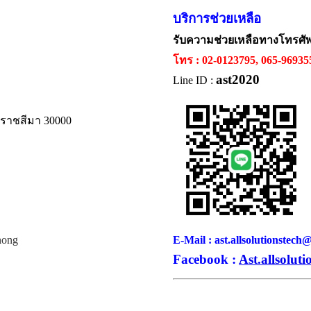
บริการช่วยเหลือ
รับความช่วยเหลือทางโทรศั
โทร : 02-0123795, 065-9693
ast2020
Line ID :
ครราชสีมา 30000
hong
E-Mail : ast.allsolutionstec
Facebook :
Ast.allsoluti