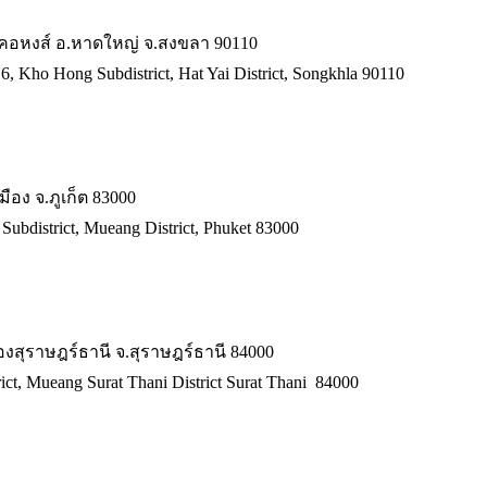
.คอหงส์ อ.หาดใหญ่ จ.สงขลา 90110
6, Kho Hong Subdistrict, Hat Yai District, Songkhla 90110
เมือง จ.ภูเก็ต 83000
 Subdistrict, Mueang District, Phuket 83000
เมืองสุราษฎร์ธานี จ.สุราษฎร์ธานี 84000
ict, Mueang Surat Thani District Surat Thani 84000