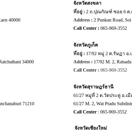
จังหวัด
สงขลา
ที่อยู่ :
2 ถ.ปุณกัณฑ์ ซอย 6 ต
 Kaen 40000
Address :
2 Punkan Road, Soi 
Call Center :
065-969-3552
จังหวัด
ภูเก็ต
ที่อยู่ :
17/92 หมู่ 2 ต.รัษฏา อ.
Ratchathani 34000
Address :
17/92 M. 2, Ratsada
Call Center :
065-969-3552
จังหวัด
สุราษฎร์ธานี
61/27 หมู่ที่ 2 ต.วัดประดู่ อ.
anchanaburi 71210
61/27 M. 2, Wat Pradu Subdistr
Call Center
: 065-969-3552
จังหวัด
เชียงใหม่