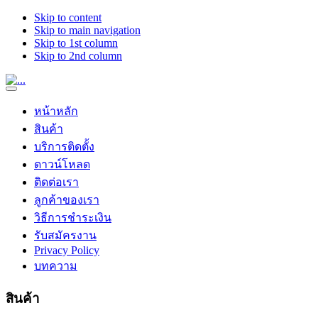
Skip to content
Skip to main navigation
Skip to 1st column
Skip to 2nd column
หน้าหลัก
สินค้า
บริการติดตั้ง
ดาวน์โหลด
ติดต่อเรา
ลูกค้าของเรา
วิธีการชำระเงิน
รับสมัครงาน
Privacy Policy
บทความ
สินค้า