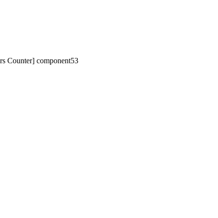
tors Counter] component53