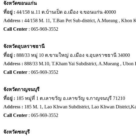
จังหวัด
ขอนแก่น
ที่อยู่ :
44/158 ม.11 ต.บ้านเป็ด อ.เมือง จ.ขอนแก่น 40000
Address :
44/158 M. 11, T.Ban Pet Sub-district, A.Mueang , Khon
Call Center
: 065-969-3552
จังหวัด
อุบลราชธานี
ที่อยู่ :
888/33 หมู่ 10 ต.ขามใหญ่ อ.เมือง จ.อุบลราชธานี 34000
Address :
888/33 M.10, T.Kham Yai Subdistrict, A.Mueang , Ubon 
Call Center
: 065-969-3552
จังหวัด
กาญจนบุรี
ที่อยู่ :
185 หมู่ที่ 1 ต.เลาขวัญ อ.เลาขวัญ จ.กาญจนบุรี 71210
Address :
185 M. 1, Lao Khwan Subdistrict, Lao Khwan District,K
Call Center
: 065-969-3552
จังหวัด
ชลบุรี