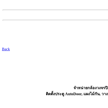
Back
จำหน่ายกล้องวงจรปิ
ติดตั้งประตู AutoDoor, แผงไม้กัน,