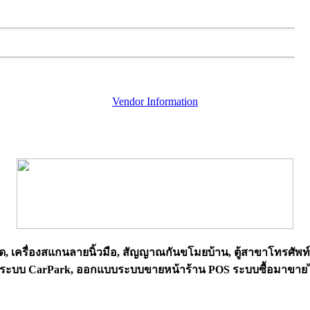
Vendor Information
ด, เครื่องสแกนลายนิ้วมือ, สัญญาณกันขโมยบ้าน, ตู้สาขาโทรศัพท
 วางระบบ CarPark, ออกแบบระบบขายหน้าร้าน POS ระบบซื้อมาขาย