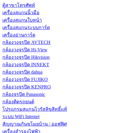
ตู้สาขาโทรศัพท์
เครื่องสแกนนิ้วมือ
เครื่องสแกนใบหน้า
เครื่องสแกนระบบการ์ด
เครื่องอ่านการ์ด
กล้องวงจรปิด AVTECH
กล้องวงจรปิด Hi-View
กล้องวงจรปิด Hikvision
กล้องวงจรปิด INNEKT
กล้องวงจรปิด dahua
กล้องวงจรปิด FUJIKO
กล้องวงจรปิด KENPRO
กล้องจรปิด Panasonic
กล้องติดรถยนต์
โปรแกรมสแกนไวรัสลิขสิทธิ์แท้
ระบบ WiFi Internet
สัญญาณกันขโมยบ้าน / ออฟฟิศ
เครื่องสำรองไฟฟ้า