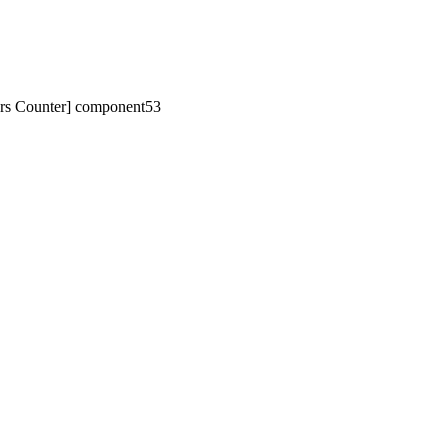
tors Counter] component53