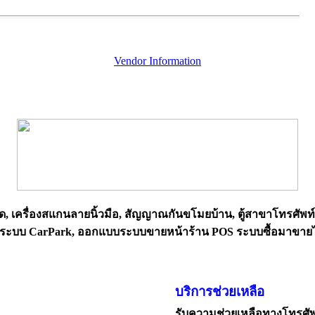
Vendor Information
ด, เครื่องสแกนลายนิ้วมือ, สัญญาณกันขโมยบ้าน, ตู้สาขาโทรศัพท
 วางระบบ CarPark, ออกแบบระบบขายหน้าร้าน POS ระบบซื้อมาขาย
บริการช่วยเหลือ
รับความช่วยเหลือทางโทรศั