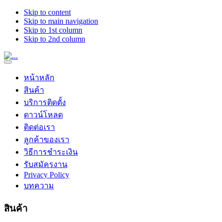
Skip to content
Skip to main navigation
Skip to 1st column
Skip to 2nd column
หน้าหลัก
สินค้า
บริการติดตั้ง
ดาวน์โหลด
ติดต่อเรา
ลูกค้าของเรา
วิธีการชำระเงิน
รับสมัครงาน
Privacy Policy
บทความ
สินค้า