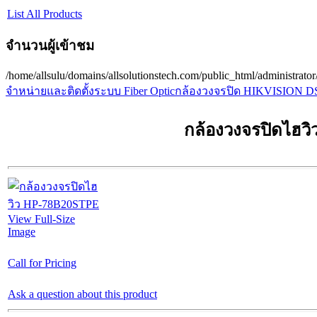
List All Products
จำนวนผู้เข้าชม
/home/allsulu/domains/allsolutionstech.com/public_html/administrato
จำหน่ายและติดตั้งระบบ Fiber Optic
กล้องวงจรปิด HIKVISION D
กล้องวงจรปิดไฮว
View Full-Size
Image
Call for Pricing
Ask a question about this product