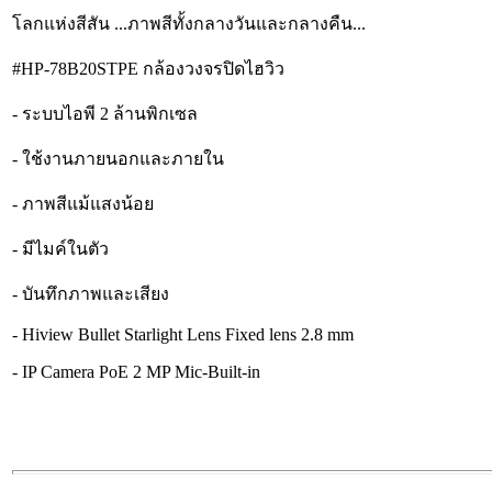
โลกแห่งสีสัน ...ภาพสีทั้งกลางวันและกลางคืน...
#HP-78B20STPE กล้องวงจรปิดไฮวิว
- ระบบไอพี 2 ล้านพิกเซล
- ใช้งานภายนอกและภายใน
- ภาพสีแม้แสงน้อย
- มีไมค์ในตัว
- บันทึกภาพและเสียง
- Hiview Bullet Starlight Lens Fixed lens 2.8 mm
- IP Camera PoE 2 MP Mic-Built-in