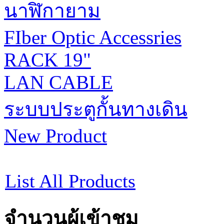
นาฬิกายาม
FIber Optic Accessries
RACK 19"
LAN CABLE
ระบบประตูกั้นทางเดิน
New Product
List All Products
จำนวนผู้เข้าชม