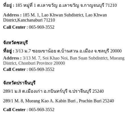
ที่อยู่ :
185 หมู่ที่ 1 ต.เลาขวัญ อ.เลาขวัญ จ.กาญจนบุรี 71210
Address :
185 M. 1, Lao Khwan Subdistrict, Lao Khwan
District,Kanchanaburi 71210
Call Center
: 065-969-3552
จังหวัด
ชลบุรี
ที่อยู่ :
3/13 ม.7 ซอยเขาน้อย ต.บ้านสวน อ.เมือง จ.ชลบุรี 20000
Address :
3/13 M. 7, Soi Khao Noi, Ban Suan Subdistrict, Mueang
District, Chonburi Province 20000
Call Center
: 065-969-3552
จังหวัด
ปราจีนบุรี
289/1 ม.8 ต.เมืองเก่า อ.กบินทร์บุรี จ.ปราจีนบุรี 25240
289/1 M. 8, Mueang Kao A. Kabin Buri , Prachin Buri 25240
Call Center
: 065-969-3552