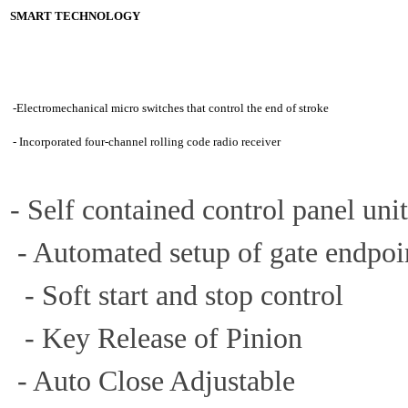
SMART TECHNOLOGY
-
Electromechanical micro switches that control the end of stroke
- Incorporated four-channel rolling code radio receiver
- Self contained control panel unit
- Automated setup of gate endpoin
- Soft start and stop control
- Key Release of Pinion
- Auto Close Adjustable