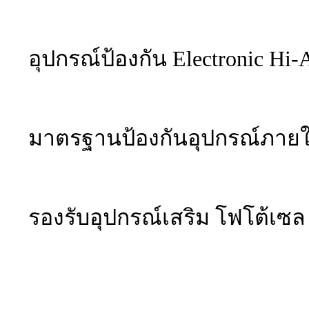
อุปกรณ์ป้องกัน Electronic Hi
มาตรฐานป้องกันอุปกรณ์ภายใน
รองรับอุปกรณ์เสริม โฟโต้เซล