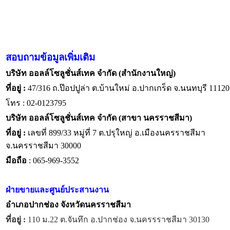
สอบถามข้อมูลเพิ่มเติม
บริษัท ออลล์โซลูชั่นส์เทค จำกัด (สำนักงานใหญ่)
ที่อยู่ :
47/316 ถ.ป๊อปปูล่า ต.บ้านใหม่ อ.ปากเกร็ด จ.นนทบุรี 11120
โทร : 02-0123795
บริษัท ออลล์โซลูชั่นส์เทค จำกัด (สาขา นครราชสีมา)
ที่อยู่ :
เลขที่ 899/33 หมู่ที่ 7 ต.ปรุใหญ่ อ.เมืองนครราชสีมา
จ.นครราชสีมา 30000
มือถือ
: 065-969-3552
ฝ่ายขายและศูนย์ประสานงาน
อำเภอปากช่อง จังหวัดนครราชสีมา
ที่อยู่ :
110 ม.22 ต.จันทึก อ.ปากช่อง จ.นครรราชสีมา 30130