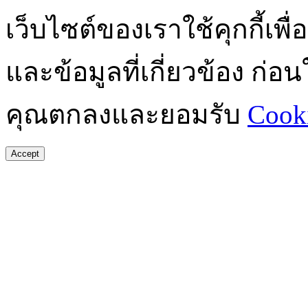
เว็บไซต์ของเราใช้คุกกี้เ
และข้อมูลที่เกี่ยวข้อง ก่
คุณตกลงและยอมรับ
Cooki
Accept