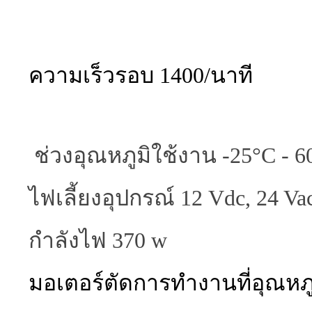
ความเร็วรอบ 1400/นาที
ช่วงอุณหภูมิใช้งาน -25°C - 
ไฟเลี้ยงอุปกรณ์ 12 Vdc, 24 Va
กำลังไฟ 370 w
มอเตอร์ตัดการทำงานที่อุณหภ