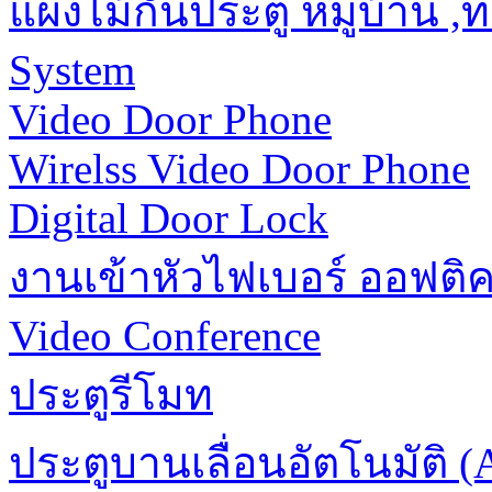
แผงไม้กั้นประตู หมู่บ้าน 
System
Video Door Phone
Wirelss Video Door Phone
Digital Door Lock
งานเข้าหัวไฟเบอร์ ออฟติ
Video Conference
ประตูรีโมท
ประตูบานเลื่อนอัตโนมัติ (