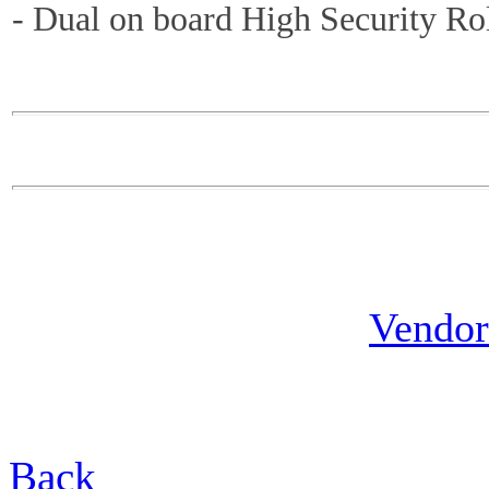
- Dual on board High Security Ro
Vendor
Back