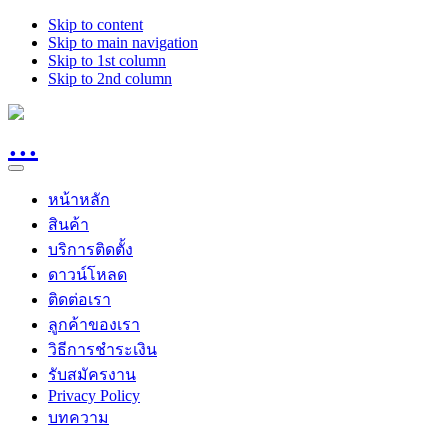
Skip to content
Skip to main navigation
Skip to 1st column
Skip to 2nd column
หน้าหลัก
สินค้า
บริการติดตั้ง
ดาวน์โหลด
ติดต่อเรา
ลูกค้าของเรา
วิธีการชำระเงิน
รับสมัครงาน
Privacy Policy
บทความ