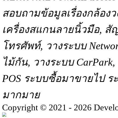
สอบถามข้อมูลเรื่องกล้องว
เครื่องสแกนลายนิ้วมือ, 
โทรศัพท์, วางระบบ Network
ไม้กัน, วางระบบ CarPar
POS ระบบซื้อมาขายไป ระบ
มากมาย
Copyright © 2021 - 2026 Devel