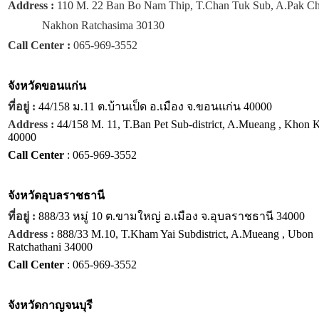
Address :
110 M. 22 Ban Bo Nam Thip, T.Chan Tuk Sub, A.Pak C
Nakhon Ratchasima 30130
Call Center :
065-969-3552
จังหวัด
ขอนแก่น
ที่อยู่ :
44/158 ม.11 ต.บ้านเป็ด อ.เมือง จ.ขอนแก่น 40000
Address :
44/158 M. 11, T.Ban Pet Sub-district, A.Mueang , Khon 
40000
Call Center
: 065-969-3552
จังหวัด
อุบลราชธานี
ที่อยู่ :
888/33 หมู่ 10 ต.ขามใหญ่ อ.เมือง จ.อุบลราชธานี 34000
Address :
888/33 M.10, T.Kham Yai Subdistrict, A.Mueang , Ubon
Ratchathani 34000
Call Center
: 065-969-3552
จังหวัด
กาญจนบุรี