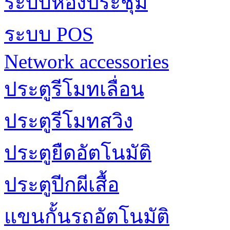
ระบบห้องประชุม
ระบบ POS
Network accessories
ประตูรีโมทเลื่อน
ประตูรีโมทสวิง
ประตูยืดอัตโนมัติ
ประตูปีกผีเสื้อ
แขนกั้นรถอัตโนมัติ