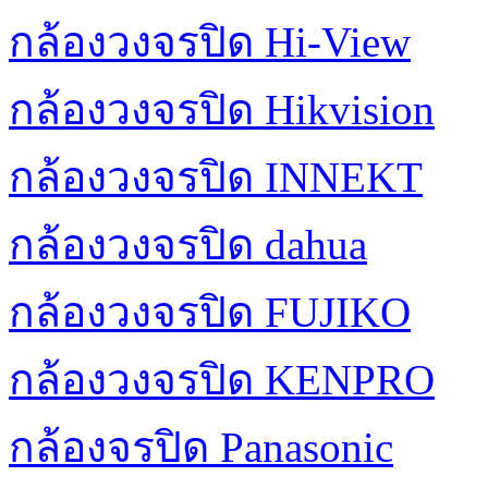
กล้องวงจรปิด Hi-View
กล้องวงจรปิด Hikvision
กล้องวงจรปิด INNEKT
กล้องวงจรปิด dahua
กล้องวงจรปิด FUJIKO
กล้องวงจรปิด KENPRO
กล้องจรปิด Panasonic