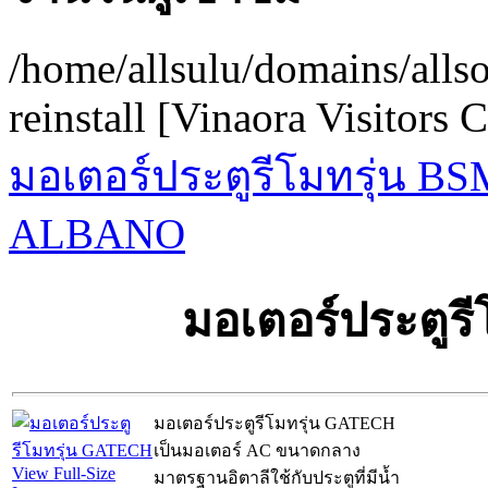
/home/allsulu/domains/alls
reinstall [Vinaora Visitors
มอเตอร์ประตูรีโมทรุ่น BS
ALBANO
มอเตอร์ประตูร
มอเตอร์ประตูรีโมทรุ่น GATECH
เป็นมอเตอร์ AC ขนาดกลาง
View Full-Size
มาตรฐานอิตาลีใช้กับประตูที่มีน้ำ