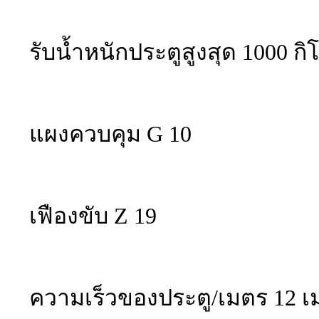
รับน้ำหนักประตูสูงสุด 1000 กิ
แผงควบคุม G 10
เฟืองขับ Z 19
ความเร็วของประตู/เมตร 12 เ