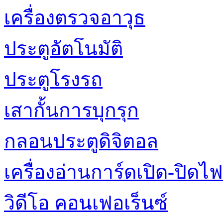
เครื่องตรวจอาวุธ
ประตูอัตโนมัติ
ประตูโรงรถ
เสากั้นการบุกรุก
กลอนประตูดิจิตอล
เครื่องอ่านการ์ดเปิด-ปิดไฟ
วิดีโอ คอนเฟอเร็นซ์