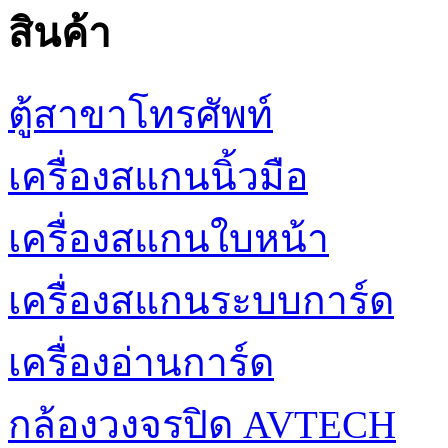
สินค้า
ตู้สาขาโทรศัพท์
เครื่องสแกนนิ้วมือ
เครื่องสแกนใบหน้า
เครื่องสแกนระบบการ์ด
เครื่องอ่านการ์ด
กล้องวงจรปิด AVTECH