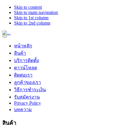
Skip to content
Skip to main navigation
Skip to 1st column
Skip to 2nd column
หน้าหลัก
สินค้า
บริการติดตั้ง
ดาวน์โหลด
ติดต่อเรา
ลูกค้าของเรา
วิธีการชำระเงิน
รับสมัครงาน
Privacy Policy
บทความ
สินค้า