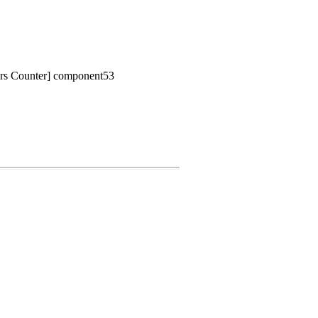
tors Counter] component53