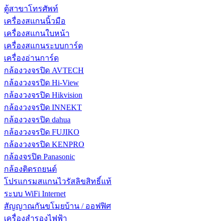
ตู้สาขาโทรศัพท์
เครื่องสแกนนิ้วมือ
เครื่องสแกนใบหน้า
เครื่องสแกนระบบการ์ด
เครื่องอ่านการ์ด
กล้องวงจรปิด AVTECH
กล้องวงจรปิด Hi-View
กล้องวงจรปิด Hikvision
กล้องวงจรปิด INNEKT
กล้องวงจรปิด dahua
กล้องวงจรปิด FUJIKO
กล้องวงจรปิด KENPRO
กล้องจรปิด Panasonic
กล้องติดรถยนต์
โปรแกรมสแกนไวรัสลิขสิทธิ์แท้
ระบบ WiFi Internet
สัญญาณกันขโมยบ้าน / ออฟฟิศ
เครื่องสำรองไฟฟ้า