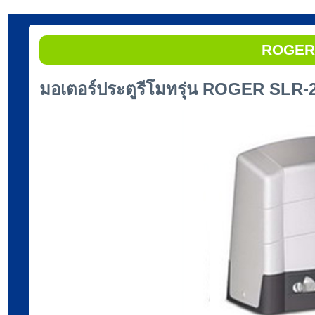
ROGER
มอเตอร์ประตูรีโมทรุ่น ROGER SLR-