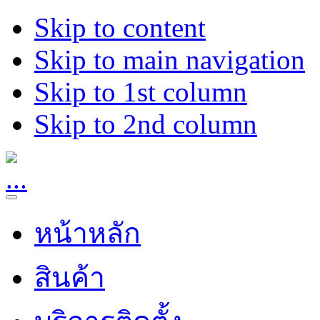
Skip to content
Skip to main navigation
Skip to 1st column
Skip to 2nd column
หน้าหลัก
สินค้า