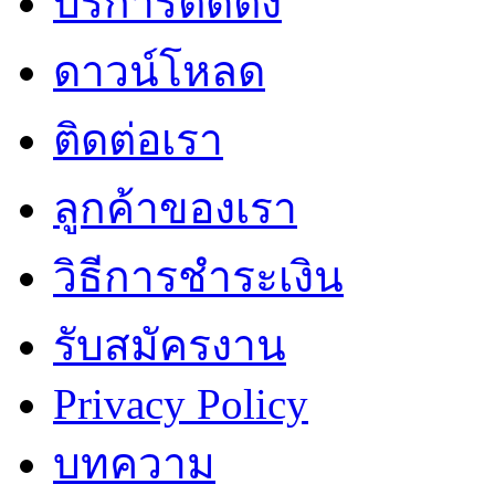
บริการติดตั้ง
ดาวน์โหลด
ติดต่อเรา
ลูกค้าของเรา
วิธีการชำระเงิน
รับสมัครงาน
Privacy Policy
บทความ