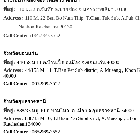
อำเภอปากช่อง จังหวัดนครราชสีมา
ที่อยู่ :
110 ม.22 ต.จันทึก อ.ปากช่อง จ.นครรราชสีมา 30130
Address :
110 M. 22 Ban Bo Nam Thip, T.Chan Tuk Sub, A.Pak C
Nakhon Ratchasima 30130
Call Center :
065-969-3552
จังหวัด
ขอนแก่น
ที่อยู่ :
44/158 ม.11 ต.บ้านเป็ด อ.เมือง จ.ขอนแก่น 40000
Address :
44/158 M. 11, T.Ban Pet Sub-district, A.Mueang , Khon 
40000
Call Center
: 065-969-3552
จังหวัด
อุบลราชธานี
ที่อยู่ :
888/33 หมู่ 10 ต.ขามใหญ่ อ.เมือง จ.อุบลราชธานี 34000
Address :
888/33 M.10, T.Kham Yai Subdistrict, A.Mueang , Ubon
Ratchathani 34000
Call Center
: 065-969-3552