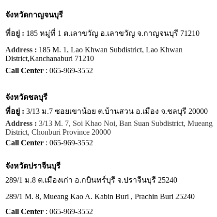
จังหวัด
กาญจนบุรี
ที่อยู่ :
185 หมู่ที่ 1 ต.เลาขวัญ อ.เลาขวัญ จ.กาญจนบุรี 71210
Address :
185 M. 1, Lao Khwan Subdistrict, Lao Khwan
District,Kanchanaburi 71210
Call Center
: 065-969-3552
จังหวัด
ชลบุรี
ที่อยู่ :
3/13 ม.7 ซอยเขาน้อย ต.บ้านสวน อ.เมือง จ.ชลบุรี 20000
Address :
3/13 M. 7, Soi Khao Noi, Ban Suan Subdistrict, Mueang
District, Chonburi Province 20000
Call Center
: 065-969-3552
จังหวัด
ปราจีนบุรี
289/1 ม.8 ต.เมืองเก่า อ.กบินทร์บุรี จ.ปราจีนบุรี 25240
289/1 M. 8, Mueang Kao A. Kabin Buri , Prachin Buri 25240
Call Center
: 065-969-3552