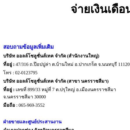
จ่ายเงินเดื
สอบถามข้อมูลเพิ่มเติม
บริษัท ออลล์โซลูชั่นส์เทค จำกัด (สำนักงานใหญ่)
ที่อยู่ :
47/316 ถ.ป๊อปปูล่า ต.บ้านใหม่ อ.ปากเกร็ด จ.นนทบุรี 11120
โทร : 02-0123795
บริษัท ออลล์โซลูชั่นส์เทค จำกัด (สาขา นครราชสีมา)
ที่อยู่ :
เลขที่ 899/33 หมู่ที่ 7 ต.ปรุใหญ่ อ.เมืองนครราชสีมา
จ.นครราชสีมา 30000
มือถือ
: 065-969-3552
ฝ่ายขายและศูนย์ประสานงาน