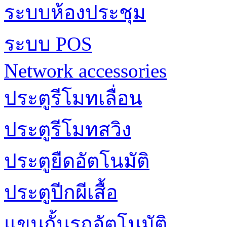
ระบบห้องประชุม
ระบบ POS
Network accessories
ประตูรีโมทเลื่อน
ประตูรีโมทสวิง
ประตูยืดอัตโนมัติ
ประตูปีกผีเสื้อ
แขนกั้นรถอัตโนมัติ