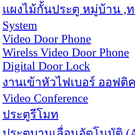
แผงไม้กั้นประตู หมู่บ้าน 
System
Video Door Phone
Wirelss Video Door Phone
Digital Door Lock
งานเข้าหัวไฟเบอร์ ออฟติ
Video Conference
ประตูรีโมท
ประตูบานเลื่อนอัตโนมัติ (