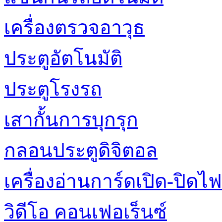
เครื่องตรวจอาวุธ
ประตูอัตโนมัติ
ประตูโรงรถ
เสากั้นการบุกรุก
กลอนประตูดิจิตอล
เครื่องอ่านการ์ดเปิด-ปิดไฟ
วิดีโอ คอนเฟอเร็นซ์