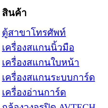
สินค้า
ตู้สาขาโทรศัพท์
เครื่องสแกนนิ้วมือ
เครื่องสแกนใบหน้า
เครื่องสแกนระบบการ์ด
เครื่องอ่านการ์ด
กล้องวงจรปิด AVTECH