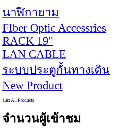
นาฬิกายาม
FIber Optic Accessries
RACK 19"
LAN CABLE
ระบบประตูกั้นทางเดิน
New Product
List All Products
จำนวนผู้เข้าชม