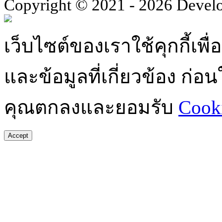
Copyright © 2021 - 2026 Devel
เว็บไซต์ของเราใช้คุกกี้เ
และข้อมูลที่เกี่ยวข้อง ก่
คุณตกลงและยอมรับ
Cooki
Accept