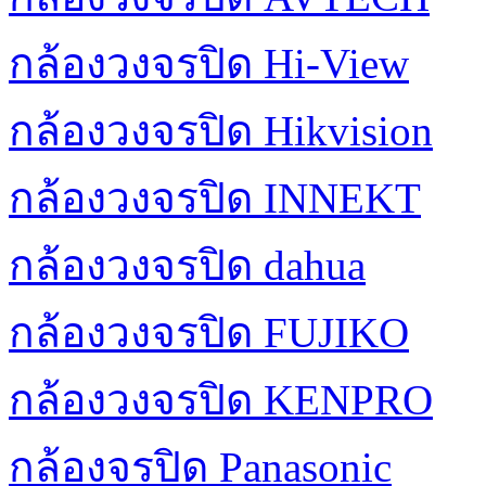
กล้องวงจรปิด Hi-View
กล้องวงจรปิด Hikvision
กล้องวงจรปิด INNEKT
กล้องวงจรปิด dahua
กล้องวงจรปิด FUJIKO
กล้องวงจรปิด KENPRO
กล้องจรปิด Panasonic