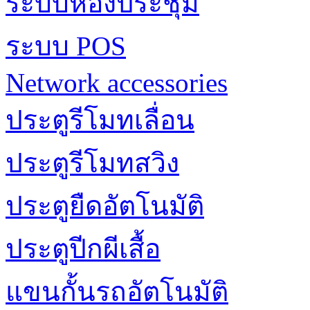
ระบบห้องประชุม
ระบบ POS
Network accessories
ประตูรีโมทเลื่อน
ประตูรีโมทสวิง
ประตูยืดอัตโนมัติ
ประตูปีกผีเสื้อ
แขนกั้นรถอัตโนมัติ