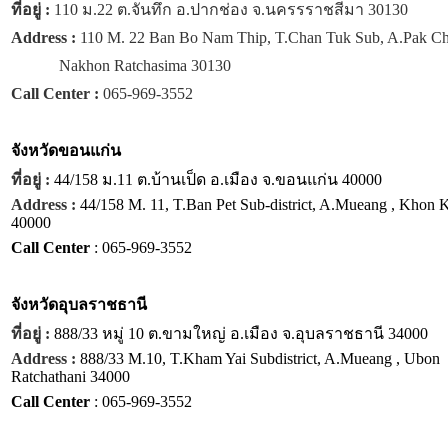
ที่อยู่ :
110 ม.22 ต.จันทึก อ.ปากช่อง จ.นครรราชสีมา 30130
Address :
110 M. 22 Ban Bo Nam Thip, T.Chan Tuk Sub, A.Pak C
Nakhon Ratchasima 30130
Call Center :
065-969-3552
จังหวัด
ขอนแก่น
ที่อยู่ :
44/158 ม.11 ต.บ้านเป็ด อ.เมือง จ.ขอนแก่น 40000
Address :
44/158 M. 11, T.Ban Pet Sub-district, A.Mueang , Khon 
40000
Call Center
: 065-969-3552
จังหวัด
อุบลราชธานี
ที่อยู่ :
888/33 หมู่ 10 ต.ขามใหญ่ อ.เมือง จ.อุบลราชธานี 34000
Address :
888/33 M.10, T.Kham Yai Subdistrict, A.Mueang , Ubon
Ratchathani 34000
Call Center
: 065-969-3552