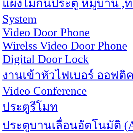
แผงไม้กั้นประตู หมู่บ้าน 
System
Video Door Phone
Wirelss Video Door Phone
Digital Door Lock
งานเข้าหัวไฟเบอร์ ออฟติ
Video Conference
ประตูรีโมท
ประตูบานเลื่อนอัตโนมัติ (