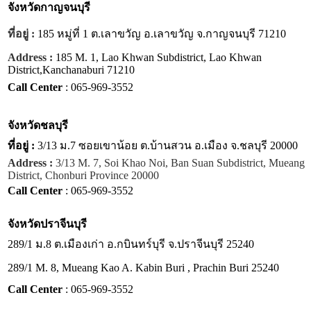
จังหวัด
กาญจนบุรี
ที่อยู่ :
185 หมู่ที่ 1 ต.เลาขวัญ อ.เลาขวัญ จ.กาญจนบุรี 71210
Address :
185 M. 1, Lao Khwan Subdistrict, Lao Khwan
District,Kanchanaburi 71210
Call Center
: 065-969-3552
จังหวัด
ชลบุรี
ที่อยู่ :
3/13 ม.7 ซอยเขาน้อย ต.บ้านสวน อ.เมือง จ.ชลบุรี 20000
Address :
3/13 M. 7, Soi Khao Noi, Ban Suan Subdistrict, Mueang
District, Chonburi Province 20000
Call Center
: 065-969-3552
จังหวัด
ปราจีนบุรี
289/1 ม.8 ต.เมืองเก่า อ.กบินทร์บุรี จ.ปราจีนบุรี 25240
289/1 M. 8, Mueang Kao A. Kabin Buri , Prachin Buri 25240
Call Center
: 065-969-3552