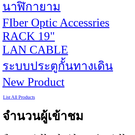
นาฬิกายาม
FIber Optic Accessries
RACK 19"
LAN CABLE
ระบบประตูกั้นทางเดิน
New Product
List All Products
จำนวนผู้เข้าชม