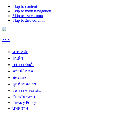
Skip to content
Skip to main navigation
Skip to 1st column
Skip to 2nd column
หน้าหลัก
สินค้า
บริการติดตั้ง
ดาวน์โหลด
ติดต่อเรา
ลูกค้าของเรา
วิธีการชำระเงิน
รับสมัครงาน
Privacy Policy
บทความ