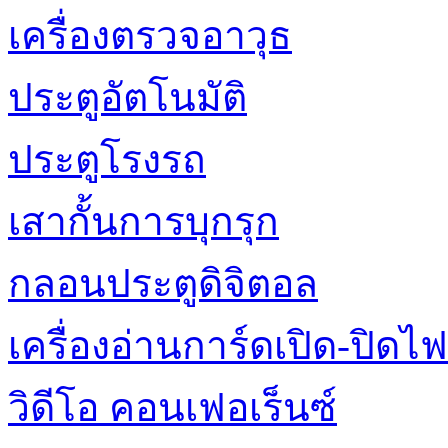
เครื่องตรวจอาวุธ
ประตูอัตโนมัติ
ประตูโรงรถ
เสากั้นการบุกรุก
กลอนประตูดิจิตอล
เครื่องอ่านการ์ดเปิด-ปิดไฟ
วิดีโอ คอนเฟอเร็นซ์