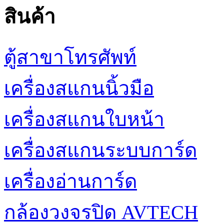
สินค้า
ตู้สาขาโทรศัพท์
เครื่องสแกนนิ้วมือ
เครื่องสแกนใบหน้า
เครื่องสแกนระบบการ์ด
เครื่องอ่านการ์ด
กล้องวงจรปิด AVTECH