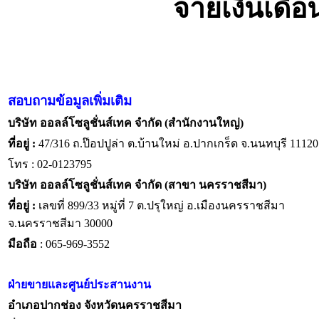
จ่ายเงินเดื
สอบถามข้อมูลเพิ่มเติม
บริษัท ออลล์โซลูชั่นส์เทค จำกัด (สำนักงานใหญ่)
ที่อยู่ :
47/316 ถ.ป๊อปปูล่า ต.บ้านใหม่ อ.ปากเกร็ด จ.นนทบุรี 11120
โทร : 02-0123795
บริษัท ออลล์โซลูชั่นส์เทค จำกัด (สาขา นครราชสีมา)
ที่อยู่ :
เลขที่ 899/33 หมู่ที่ 7 ต.ปรุใหญ่ อ.เมืองนครราชสีมา
จ.นครราชสีมา 30000
มือถือ
: 065-969-3552
ฝ่ายขายและศูนย์ประสานงาน
อำเภอปากช่อง จังหวัดนครราชสีมา