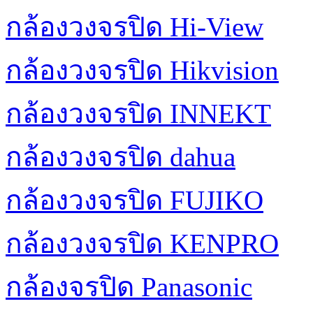
กล้องวงจรปิด Hi-View
กล้องวงจรปิด Hikvision
กล้องวงจรปิด INNEKT
กล้องวงจรปิด dahua
กล้องวงจรปิด FUJIKO
กล้องวงจรปิด KENPRO
กล้องจรปิด Panasonic