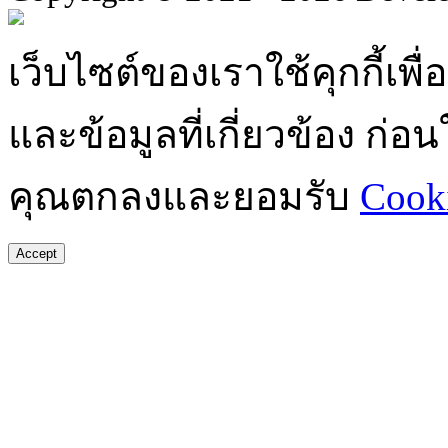
เว็บไซต์ของเราใช้คุกกี้เ
และข้อมูลที่เกี่ยวข้อง ก่
คุณตกลงและยอมรับ
Cooki
Accept