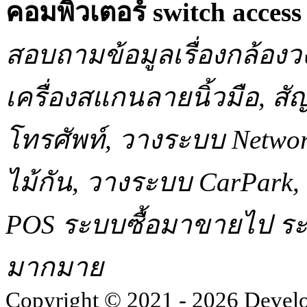
คอมพิวเตอร์ switch acce
สอบถามข้อมูลเรื่องกล้องว
เครื่องสแกนลายนิ้วมือ, 
โทรศัพท์, วางระบบ Network
ไม้กัน, วางระบบ CarPar
POS ระบบซื้อมาขายไป ระบ
มากมาย
Copyright © 2021 - 2026 Devel